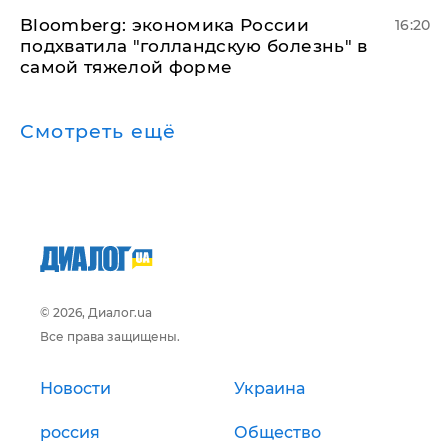
Bloomberg: экономика России
16:20
подхватила "голландскую болезнь" в
самой тяжелой форме
Смотреть ещё
© 2026, Диалог.ua
Все права защищены.
Новости
Украина
россия
Общество