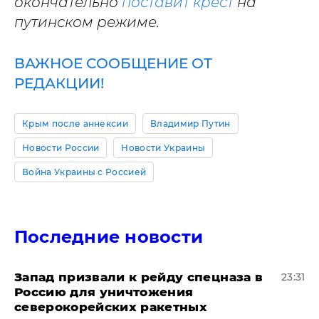
окончательно
поставит крест
на
путинском режиме.
ВАЖНОЕ СООБЩЕНИЕ ОТ
РЕДАКЦИИ!
Крым после аннексии
Владимир Путин
Новости России
Новости Украины
Война Украины с Россией
Последние новости
Запад призвали к рейду спецназа в
23:31
Россию для уничтожения
северокорейских ракетных