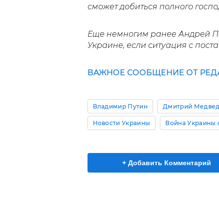
сможет добиться полного господ
Еще немногим ранее Андрей 
Украине, если ситуация с пост
ВАЖНОЕ СООБЩЕНИЕ ОТ РЕД
Владимир Путин
Дмитрий Медве
Новости Украины
Война Украины 
+ Добавить Комментарий