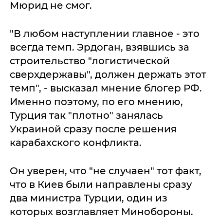
Мюрид не смог.
"В любом наступлении главное - это
всегда темп. Эрдоган, взявшись за
строительство "логистической
сверхдержавы", должен держать этот
темп", - высказал мнение блогер РФ.
Именно поэтому, по его мнению,
Турция так "плотно" занялась
Украиной сразу после решения
карабахского конфликта.
Он уверен, что "не случаен" тот факт,
что в Киев были направлены сразу
два министра Турции, один из
которых возглавляет Минобороны.