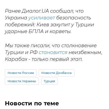
Ранее Диалог.UA сообщал, что
Украина
усиливает
безопасность
побережий: Киев закупит у Турции
ударные БПЛА и корветы.
Мы также писали, что столкновение
Турции и РФ
становится
неизбежным,
Карабах - только первый этап.
Новости России
Новости Донбасса
Новости Украины
Турция
Новости по теме