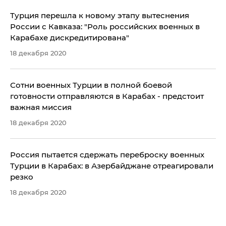
Турция перешла к новому этапу вытеснения
России с Кавказа: "Роль российских военных в
Карабахе дискредитирована"
18 декабря 2020
​Сотни военных Турции в полной боевой
готовности отправляются в Карабах - предстоит
важная миссия
18 декабря 2020
Россия пытается сдержать переброску военных
Турции в Карабах: в Азербайджане отреагировали
резко
18 декабря 2020