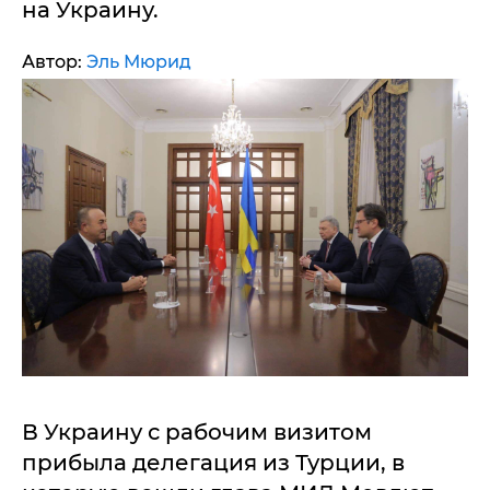
на Украину.
Автор:
Эль Мюрид
В Украину с рабочим визитом
прибыла делегация из Турции, в