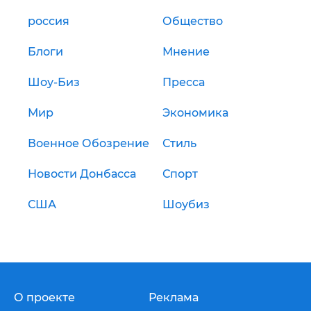
россия
Общество
Блоги
Мнение
Шоу-Биз
Пресса
Мир
Экономика
Военное Обозрение
Стиль
Новости Донбасса
Спорт
США
Шоубиз
О проекте
Реклама