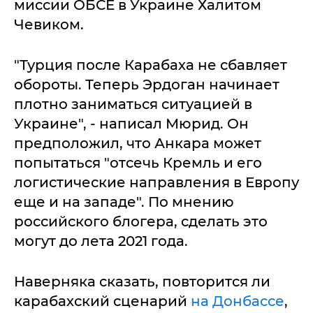
миссии ОБСЕ в Украине Халитом
Чевиком.
"Турция после Карабаха не сбавляет
обороты. Теперь Эрдоган начинает
плотно заниматься ситуацией в
Украине", - написал Мюрид. Он
предположил, что Анкара может
попытаться "отсечь Кремль и его
логистические направления в Европу
еще и на западе". По мнению
российского блогера, сделать это
могут до лета 2021 года.
Наверняка сказать, повторится ли
карабахский сценарий
на Донбассе
,