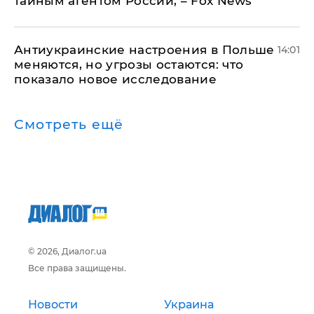
тайным агентом России, – Fox News
Антиукраинские настроения в Польше
14:01
меняются, но угрозы остаются: что
показало новое исследование
Смотреть ещё
© 2026, Диалог.ua
Все права защищены.
Новости
Украина