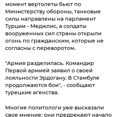
момент вертолеты бьют по
Министерству обороны, танковые
силы направлены на парламент
Турции - Меджлис, а солдаты
вооруженных сил страны открыли
огонь по гражданским, которые не
согласны с переворотом.
"Армия разделилась. Командир
Первой армией заявил о своей
лояльности Эрдогану. В Стамбуле
продолжаются бои", - сообщают
турецкие агенства.
Многие политологи уже высказали
свое мнение: они предрекают начало