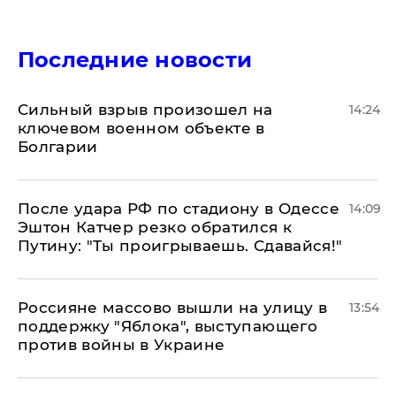
Последние новости
Сильный взрыв произошел на
14:24
ключевом военном объекте в
Болгарии
После удара РФ по стадиону в Одессе
14:09
Эштон Катчер резко обратился к
Путину: "Ты проигрываешь. Сдавайся!"
Россияне массово вышли на улицу в
13:54
поддержку "Яблока", выступающего
против войны в Украине