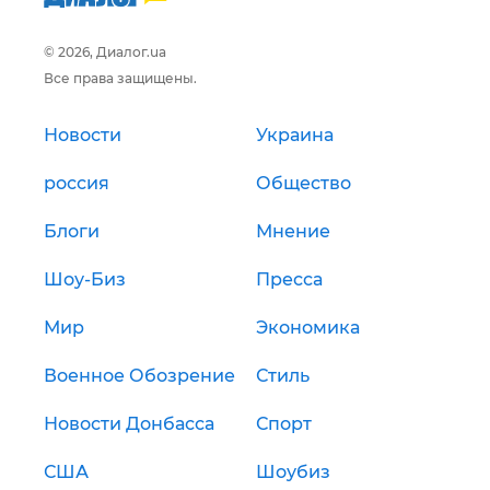
© 2026, Диалог.ua
Все права защищены.
Новости
Украина
россия
Общество
Блоги
Мнение
Шоу-Биз
Пресса
Мир
Экономика
Военное Обозрение
Стиль
Новости Донбасса
Спорт
США
Шоубиз