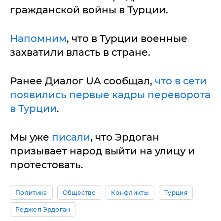
гражданской войны в Турции.
Напомним
, что в Турции военные
захватили власть в стране.
Ранее Диалог UA сообщал,
что в сети
появились первые кадры переворота
в Турции
.
Мы уже
писали
, что Эрдоган
призывает народ выйти на улицу и
протестовать.
Политика
Общество
Конфликты
Турция
Реджеп Эрдоган