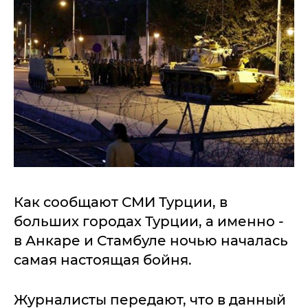
Как сообщают СМИ Турции, в
больших городах Турции, а именно -
в Анкаре и Стамбуле ночью началась
самая настоящая бойня.
Журналисты передают, что в данный