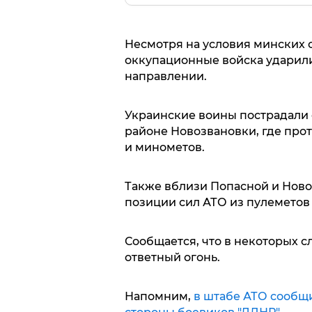
Несмотря на условия минских с
оккупационные войска ударили
направлении.
Украинские воины пострадали 
районе Новозвановки, где прот
и минометов.
Также вблизи Попасной и Ново
позиции сил АТО из пулеметов
Сообщается, что в некоторых 
ответный огонь.
Напомним,
в штабе АТО сообщ