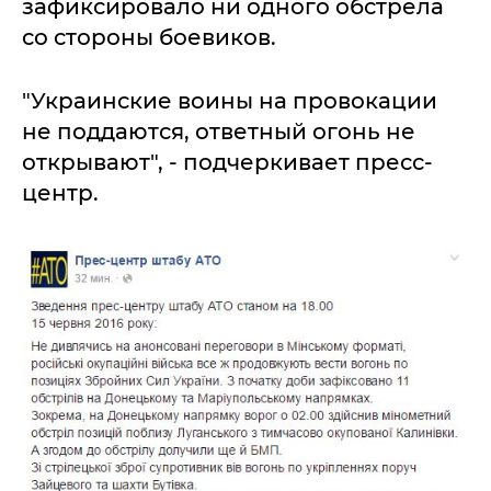
зафиксировало ни одного обстрела
со стороны боевиков.
"Украинские воины на провокации
не поддаются, ответный огонь не
открывают", - подчеркивает пресс-
центр.