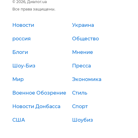
© 2026, Диалог.ua
Все права защищены.
Новости
Украина
россия
Общество
Блоги
Мнение
Шоу-Биз
Пресса
Мир
Экономика
Военное Обозрение
Стиль
Новости Донбасса
Спорт
США
Шоубиз