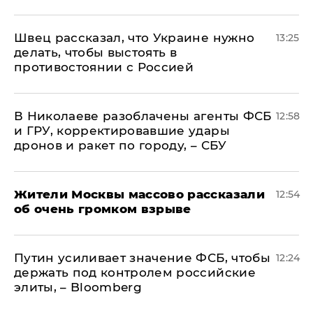
Швец рассказал, что Украине нужно
13:25
делать, чтобы выстоять в
противостоянии с Россией
В Николаеве разоблачены агенты ФСБ
12:58
и ГРУ, корректировавшие удары
дронов и ракет по городу, – СБУ
Жители Москвы массово рассказали
12:54
об очень громком взрыве
Путин усиливает значение ФСБ, чтобы
12:24
держать под контролем российские
элиты, – Bloomberg