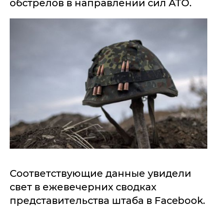
обстрелов в направлении сил АТО.
Соответствующие данные увидели
свет в ежевечерних сводках
представительства штаба в Facebook.