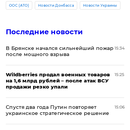
ООС (АТО)
Новости Донбасса
Новости Украины
Последние новости
В Брянске начался сильнейший пожар
15:34
после мощного взрыва
​Wildberries продал военных товаров
15:25
на 1,6 млрд рублей – после атак ВСУ
продажи резко упали
Спустя два года Путин повторяет
15:06
украинское стратегическое решение