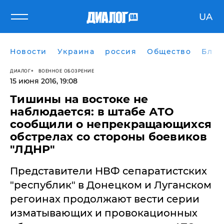
UA
Новости
Украина
россия
Общество
Блог
ДИАЛОГ
ВОЕННОЕ ОБОЗРЕНИЕ
15 июня 2016, 19:08
Тишины на востоке не
наблюдается: в штабе АТО
сообщили о непрекращающихся
обстрелах со стороны боевиков
"ЛДНР"
Представители НВФ сепаратистских
"республик" в Донецком и Луганском
регоинах продолжают вести серии
изматывающих и провокационных