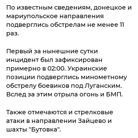
По известным сведениям, донецкое и
мариупольское направления
подверглись обстрелам не менее 11
раз.
Первый за нынешние сутки
инцидент был зафиксирован
примерно в 02:00. Украинские
позиции подверглись минометному
обстрелу боевиков под Луганским.
Вслед за этим отрыла огонь и БМП.
Также отмечаются и стрелковые
атаки в направлении Зайцево и
шахты "Бутовка".