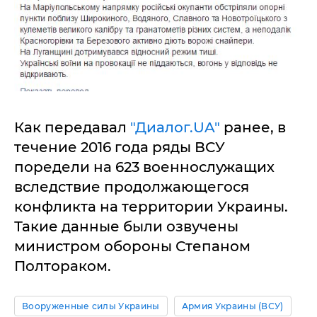
Как передавал
"Диалог.UA"
ранее, в
течение 2016 года ряды ВСУ
поредели на 623 военнослужащих
вследствие продолжающегося
конфликта на территории Украины.
Такие данные были озвучены
министром обороны Степаном
Полтораком.
Вооруженные силы Украины
Армия Украины (ВСУ)