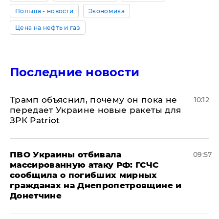
Польша - новости
Экономика
Цена на нефть и газ
Последние новости
Трамп объяснил, почему он пока не
10:12
передает Украине новые ракеты для
ЗРК Patriot
ПВО Украины отбивала
09:57
массированную атаку РФ: ГСЧС
сообщила о погибших мирных
гражданах на Днепропетровщине и
Донетчине