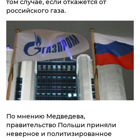
том случае, если откажется от
российского газа.
По мнению Медведева,
правительство Польши приняли
неверное и политизированное