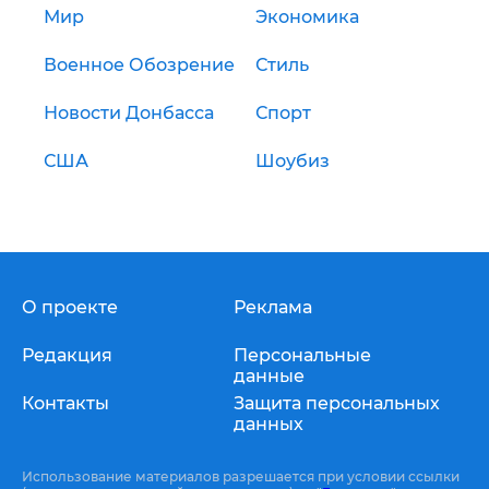
Мир
Экономика
Военное Обозрение
Стиль
Новости Донбасса
Спорт
США
Шоубиз
О проекте
Реклама
Редакция
Персональные
данные
Контакты
Защита персональных
данных
Использование материалов разрешается при условии ссылки