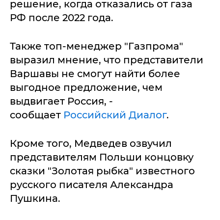
решение, когда отказались от газа
РФ после 2022 года.
Также топ-менеджер "Газпрома"
выразил мнение, что представители
Варшавы не смогут найти более
выгодное предложение, чем
выдвигает Россия, -
сообщает
Российский Диалог
.
Кроме того, Медведев озвучил
представителям Польши концовку
сказки "Золотая рыбка" известного
русского писателя Александра
Пушкина.