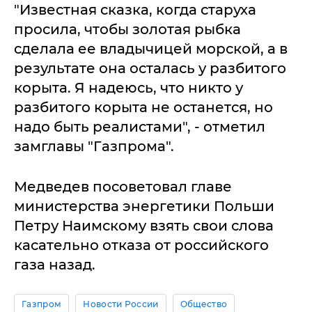
"Известная сказка, когда старуха
просила, чтобы золотая рыбка
сделала ее владычицей морской, а в
результате она осталась у разбитого
корыта. Я надеюсь, что никто у
разбитого корыта не останется, но
надо быть реалистами", - отметил
замглавы "Газпрома".
Медведев посоветовал главе
министерства энергетики Польши
Петру Наимскому взять свои слова
касательно отказа от российского
газа назад.
Газпром
Новости России
Общество