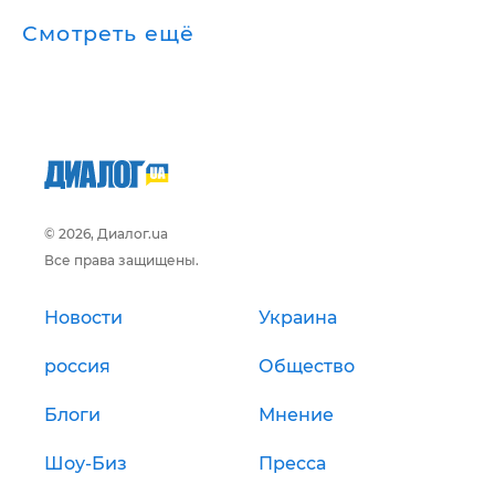
Смотреть ещё
© 2026, Диалог.ua
Все права защищены.
Новости
Украина
россия
Общество
Блоги
Мнение
Шоу-Биз
Пресса