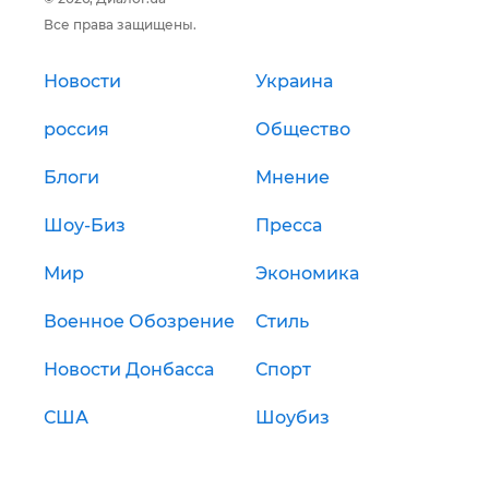
Все права защищены.
Новости
Украина
россия
Общество
Блоги
Мнение
Шоу-Биз
Пресса
Мир
Экономика
Военное Обозрение
Стиль
Новости Донбасса
Спорт
США
Шоубиз