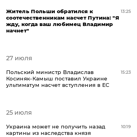
Житель Польши обратился к
13:25
соотечественникам насчет Путина: "Я
жду, когда ваш любимец Владимир
начнет"
27 июля
Польский министр Владислав
15:23
Косиняк-Камыш поставил Украине
ультиматум насчет вступления в ЕС
25 июля
Украина может не получить назад
10:19
картины из наследства князя