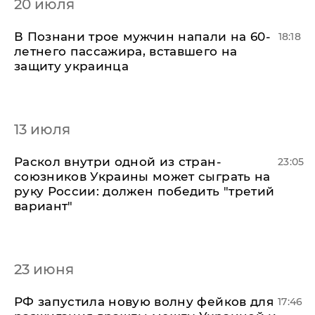
20 июля
​В Познани трое мужчин напали на 60-
18:18
летнего пассажира, вставшего на
защиту украинца
13 июля
Раскол внутри одной из стран-
23:05
союзников Украины может сыграть на
руку России: должен победить "третий
вариант"
23 июня
РФ запустила новую волну фейков для
17:46