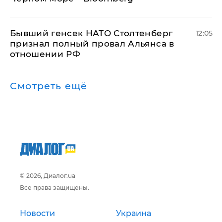
Бывший генсек НАТО Столтенберг
12:05
признал полный провал Альянса в
отношении РФ
Смотреть ещё
© 2026, Диалог.ua
Все права защищены.
Новости
Украина