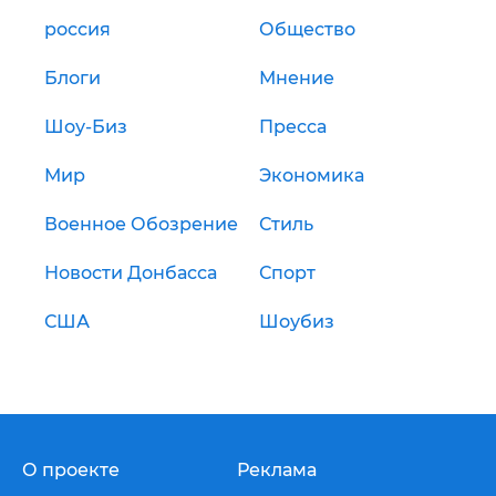
россия
Общество
Блоги
Мнение
Шоу-Биз
Пресса
Мир
Экономика
Военное Обозрение
Стиль
Новости Донбасса
Спорт
США
Шоубиз
О проекте
Реклама