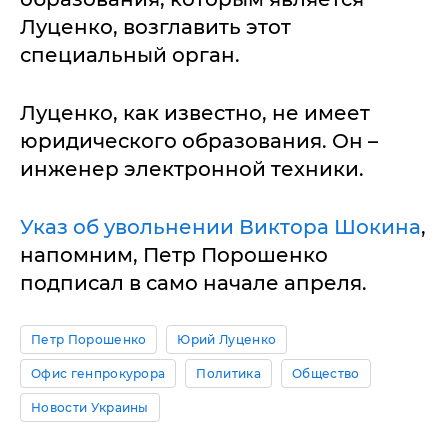
Луценко, возглавить этот
специальный орган.
Луценко, как известно, не имеет
юридического образования. Он –
инженер электронной техники.
Указ об увольнении Виктора Шокина
,
напомним, Петр Порошенко
подписал в само начале апреля.
Петр Порошенко
Юрий Луценко
Офис генпрокурора
Политика
Общество
Новости Украины