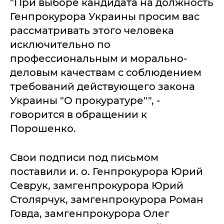
"При выборе кандидата на должность
Генпрокурора Украины просим вас
рассматривать этого человека
исключительно по
профессиональным и морально-
деловым качествам с соблюдением
требований действующего закона
Украины "О прокуратуре"", -
говорится в обращении к
Порошенко.
Свои подписи под письмом
поставили и. о. Генпрокурора Юрий
Севрук, замгенпрокурора Юрий
Столярчук, замгенпрокурора Роман
Говда, замгенпрокурора Олег