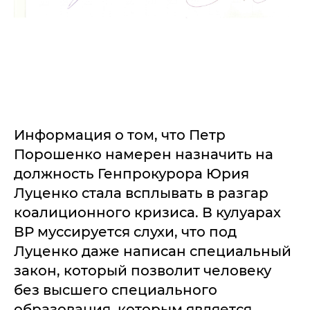
Информация о том, что Петр
Порошенко намерен назначить на
должность Генпрокурора Юрия
Луценко стала всплывать в разгар
коалиционного кризиса. В кулуарах
ВР муссируется слухи, что под
Луценко даже написан специальный
закон, который позволит человеку
без высшего специального
образования, которым является