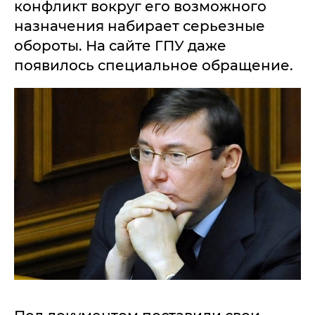
конфликт вокруг его возможного
назначения набирает серьезные
обороты. На сайте ГПУ даже
появилось специальное обращение.