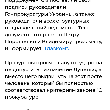
Под документом поставили свои
подписи руководители
Генпрокуратуры Украины, а также
руководители всех структурных
подразделений ведомства. Тест
документа отправлен Петру
Порошенко и Владимиру Гройсману,
информирует
"Главком".
Прокуроры просят главу государства
не допустить назначение Луценко, а
вместо него выдвинуть на этот посте
человека, который бы полностью
соответствовал критериям закона "О
прокуратуре".