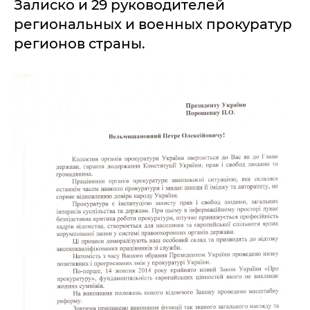
Залиско и 29 руководителей
региональных и военных прокуратур
регионов страны.