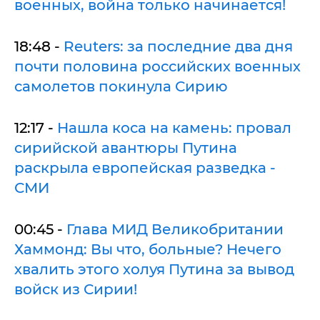
военных, война только начинается!
18:48 -
Reuters: за последние два дня
почти половина российских военных
самолетов покинула Сирию
12:17 -
Нашла коса на камень: провал
сирийской авантюры Путина
раскрыла европейская разведка -
СМИ
00:45 -
Глава МИД Великобритании
Хаммонд: Вы что, больные? Нечего
хвалить этого холуя Путина за вывод
войск из Сирии!