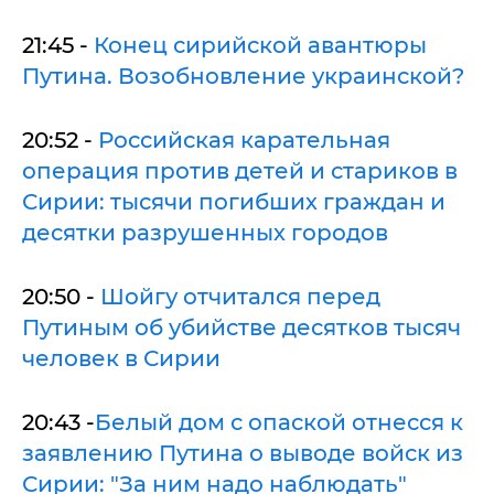
21:45 -
Конец сирийской авантюры
Путина. Возобновление украинской?
20:52 -
Российская карательная
операция против детей и стариков в
Сирии: тысячи погибших граждан и
десятки разрушенных городов
20:50 -
Шойгу отчитался перед
Путиным об убийстве десятков тысяч
человек в Сирии
20:43 -
Белый дом с опаской отнесся к
заявлению Путина о выводе войск из
Сирии: "За ним надо наблюдать"