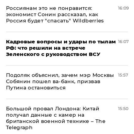
Россиянам это не понравится:
16:09
экономист Сонин рассказал, как
Россия будет "спасать" Wildberries
Кадровые вопросы и удары по тылам
16:07
РФ: что решили на встрече
Зеленского с руководством ВСУ
Подоляк объяснил, зачем мэр Москвы
15:57
Собянин пошел ва-банк, призвав
Путина остановиться
Большой провал Лондона: Китай
15:50
получал данные с камер на
британской военной технике – The
Telegraph