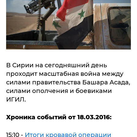
В Сирии на сегодняшний день
проходит масштабная война между
силами правительства Башара Асада,
силами ополчения и боевиками
ИГИЛ.
Хроника событий от 18.03.2016:
15:10 -
Итоги кровавой операции