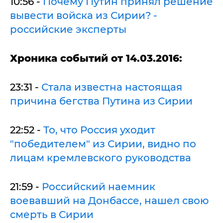
10:56 -
Почему Путин принял решение
вывести войска из Сирии? -
российские эксперты
Хроника событий от 14.03.2016:
23:31 -
Стала известна настоящая
причина бегства Путина из Сирии
22:52 -
То, что Россия уходит
"победителем" из Сирии, видно по
лицам кремлевского руководства
21:59 -
Российский наемник
воевавший на Донбассе, нашел свою
смерть в Сирии