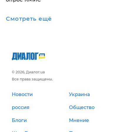
Смотреть ещё
© 2026, Диалог.ua
Все права защищены.
Новости
Украина
россия
Общество
Блоги
Мнение