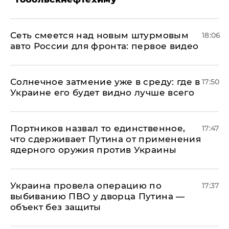
Сеть смеется над новым штурмовым
18:06
авто России для фронта: первое видео
​Солнечное затмение уже в среду: где в
17:50
Украине его будет видно лучше всего
Портников назвал то единственное,
17:47
что сдерживает Путина от применения
ядерного оружия против Украины
Украина провела операцию по
17:37
выбиванию ПВО у дворца Путина —
объект без защиты