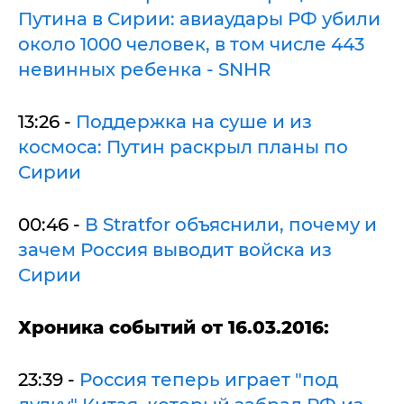
Путина в Сирии: авиаудары РФ убили
около 1000 человек, в том числе 443
невинных ребенка - SNHR
13:26 -
Поддержка на суше и из
космоса: Путин раскрыл планы по
Сирии
00:46 -
В Stratfor объяснили, почему и
зачем Россия выводит войска из
Сирии
Хроника событий от 16.03.2016:
23:39 -
Россия теперь играет "под