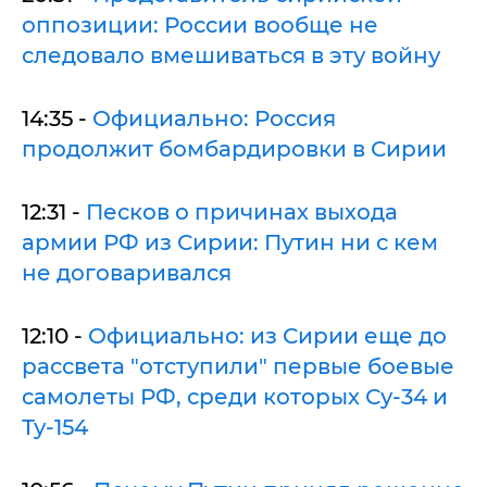
оппозиции: России вообще не
следовало вмешиваться в эту войну
14:35 -
Официально: Россия
продолжит бомбардировки в Сирии
12:31 -
Песков о причинах выхода
армии РФ из Сирии: Путин ни с кем
не договаривался
12:10 -
Официально: из Сирии еще до
рассвета "отступили" первые боевые
самолеты РФ, среди которых Су-34 и
Ту-154