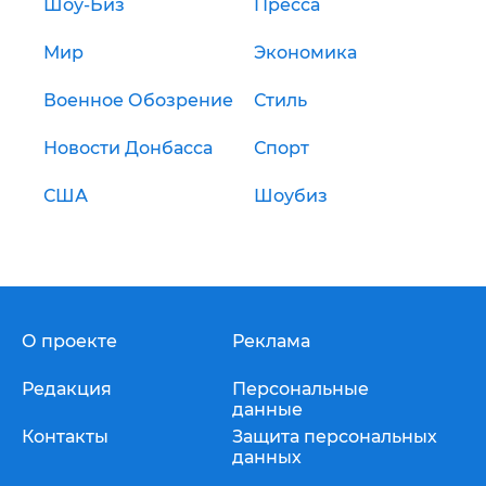
Шоу-Биз
Пресса
Мир
Экономика
Военное Обозрение
Стиль
Новости Донбасса
Спорт
США
Шоубиз
О проекте
Реклама
Редакция
Персональные
данные
Контакты
Защита персональных
данных