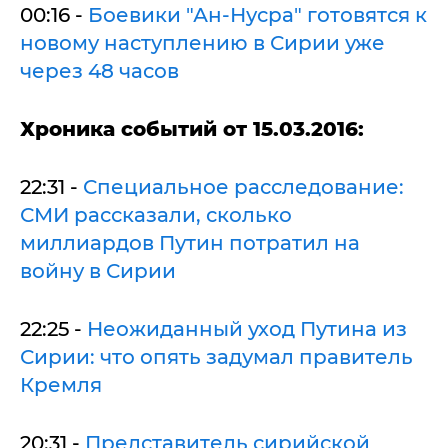
00:16 -
Боевики "Ан-Нусра" готовятся к
новому наступлению в Сирии уже
через 48 часов
Хроника событий от 15.03.2016:
22:31 -
Специальное расследование:
СМИ рассказали, сколько
миллиардов Путин потратил на
войну в Сирии
22:25 -
Неожиданный уход Путина из
Сирии: что опять задумал правитель
Кремля
20:31 -
Представитель сирийской