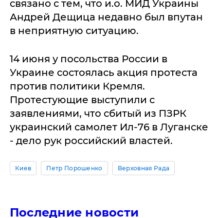
связано с тем, что и.о. МИД Украины
Андрей Дещица недавно был впутан
в неприятную ситуацию.
14 июня у посольства России в
Украине состоялась акция протеста
против политики Кремля.
Протестующие выступили с
заявлениями, что сбитый из ПЗРК
украинский самолет Ил-76 в Луганске
- дело рук российский властей.
Киев
Петр Порошенко
Верховная Рада
Последние новости