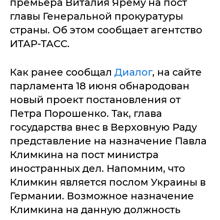
премьера Виталия Ярёму на пост
главы Генеральной прокуратуры
страны. Об этом сообщает агентство
ИТАР-ТАСС.
Как ранее сообщал
Диалог
, на сайте
парламента 18 июня обнародован
новый проект постановления от
Петра Порошенко. Так, глава
государства внес в Верховную Раду
представление на назначение Павла
Климкина на пост министра
иностранных дел. Напомним, что
Климкин является послом Украины в
Германии. Возможное назначение
Климкина на данную должность