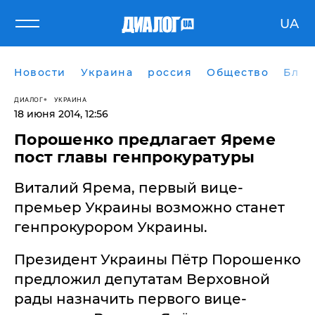
UA
Новости
Украина
россия
Общество
Блог
ДИАЛОГ
УКРАИНА
18 июня 2014, 12:56
Порошенко предлагает Яреме
пост главы генпрокуратуры
Виталий Ярема, первый вице-
премьер Украины возможно станет
генпрокурором Украины.
Президент Украины Пётр Порошенко
предложил депутатам Верховной
рады назначить первого вице-