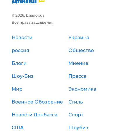
© 2026, Диалог.ua
Все права защищены.
Новости
Украина
россия
Общество
Блоги
Мнение
Шоу-Биз
Пресса
Мир
Экономика
Военное Обозрение
Стиль
Новости Донбасса
Спорт
США
Шоубиз