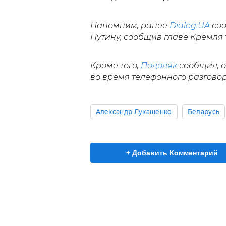
Напомним, ранее
Dialog.UA
соо
Путину, сообщив главе Кремля т
Кроме того,
Подоляк
сообщил, 
во время телефонного разговор
Александр Лукашенко
Беларусь
+ Добавить Комментарий