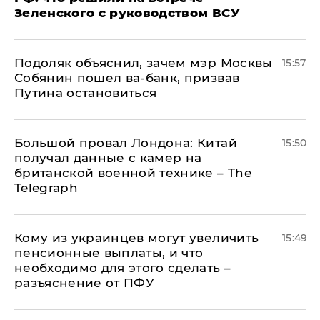
Зеленского с руководством ВСУ
Подоляк объяснил, зачем мэр Москвы
15:57
Собянин пошел ва-банк, призвав
Путина остановиться
Большой провал Лондона: Китай
15:50
получал данные с камер на
британской военной технике – The
Telegraph
Кому из украинцев могут увеличить
15:49
пенсионные выплаты, и что
необходимо для этого сделать –
разъяснение от ПФУ