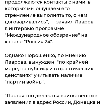
продолжаются контакты с нами, в
которых мы ощущаем его
стремление выполнять то, о чем
договаривались", — заявил Лавров
в интервью программе
"Международное обозрение" на
канале "Россия 24".
Однако Порошенко, по мнению
Лаврова, вынужден, "по крайней
мере, на публику и в практических
действиях" учитывать наличие
"партии войны".
"Постоянно делаются воинственные
заявления в адрес России, Донецка и