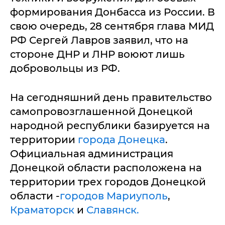
формирования Донбасса из России. В
свою очередь, 28 сентября глава МИД
РФ Сергей Лавров заявил, что на
стороне ДНР и ЛНР воюют лишь
добровольцы из РФ.
На сегодняшний день правительство
самопровозглашенной Донецкой
народной республики базируется на
территории
города Донецка
.
Официальная администрация
Донецкой области расположена на
территории трех городов Донецкой
области -
городов Мариуполь
,
Краматорск
и
Славянск.