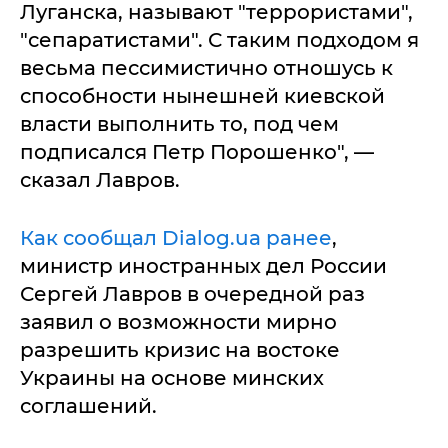
Луганска, называют "террористами",
"сепаратистами". С таким подходом я
весьма пессимистично отношусь к
способности нынешней киевской
власти выполнить то, под чем
подписался Петр Порошенко", —
сказал Лавров.
Как сообщал Dialog.ua ранее
,
министр иностранных дел России
Сергей Лавров в очередной раз
заявил о возможности мирно
разрешить кризис на востоке
Украины на основе минских
соглашений.