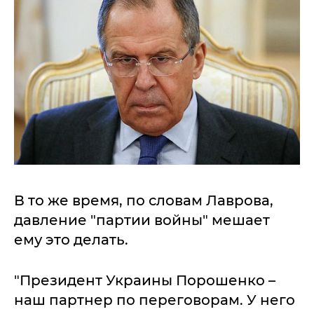
В то же время, по словам Лаврова,
давление "партии войны" мешает
ему это делать.
"Президент Украины Порошенко –
наш партнер по переговорам. У него