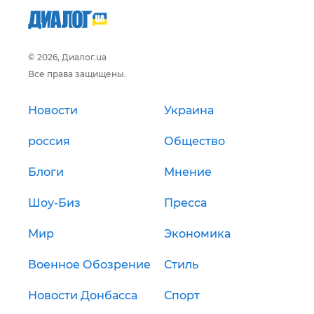
© 2026, Диалог.ua
Все права защищены.
Новости
Украина
россия
Общество
Блоги
Мнение
Шоу-Биз
Пресса
Мир
Экономика
Военное Обозрение
Стиль
Новости Донбасса
Спорт