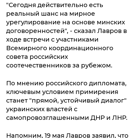
"Сегодня действительно есть
реальный шанс на мирное
урегулирование на основе минских
договоренностей", - сказал Лавров в
ходе встречи с участниками
Всемирного координационного
совета российских
соотечественников за рубежом.
По мнению российского дипломата,
ключевым условием примирения
станет "прямой, устойчивый диалог"
украинских властей с
самопровозглашенными ДНР и ЛНР.
Напомним, 19 мая Лавров заявил, что