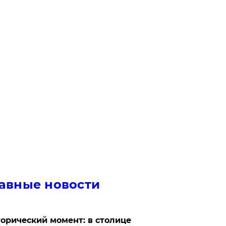
авные новости
орический момент: в столице