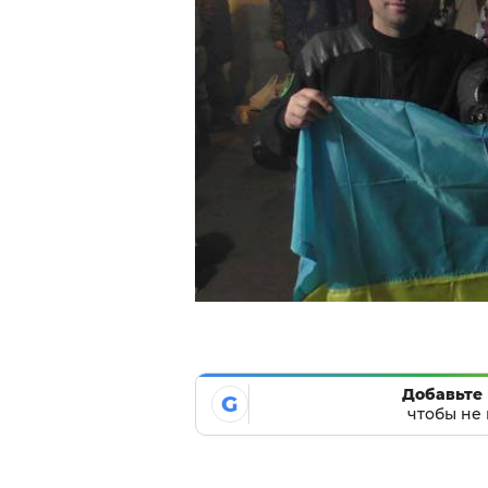
Добавьте 
G
чтобы не 