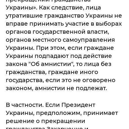
Украины». Как следствие, лица
утратившие гражданство Украины не
вправе принимать участие в выборах
органов государственной власти,
органов местного самоуправления
Украины. При этом, если граждане
Украины подпадают под действие
закона "Об амнистии", то лица без
гражданства, граждане иного
государства, если это не оговорено
законом, амнистии не подлежат.
В частности. Если Президент
Украины, предположим, принимает
решение о прекращении