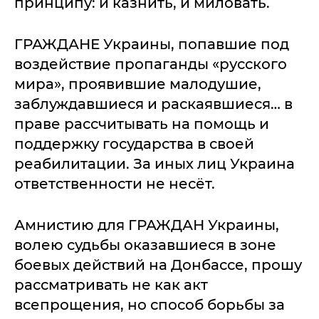
принципу: и казнить, и миловать.
ГРАЖДАНЕ Украины, попавшие под
воздействие пропаганды «русского
мира», проявившие малодушие,
заблуждавшиеся и раскаявшиеся… в
праве рассчитывать на помощь и
поддержку государства в своей
реабилитации. За иных лиц Украина
ответственности не несёт.
Амнистию для ГРАЖДАН Украины,
волею судьбы оказавшиеся в зоне
боевых действий на Донбассе, прошу
рассматривать не как акт
всепрощения, но способ борьбы за