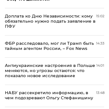
Доплата ко Дню Независимости: кому
15:02
обязательно нужно подать заявление в
ПФУ
ФБР расследовало, мог ли Трамп быть
14:33
тайным агентом России, – Fox News
Антиукраинские настроения в Польше
14:01
меняются, но угрозы остаются: что
показало новое исследование
НАБУ рассекретило информацию, в
13:48
чем подозревают Ольгу Стефанишину