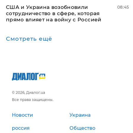
США и Украина возобновили
08:45
сотрудничество в сфере, которая
прямо влияет на войну с Россией
Смотреть ещё
© 2026, Диалог.ua
Все права защищены.
Новости
Украина
россия
Общество