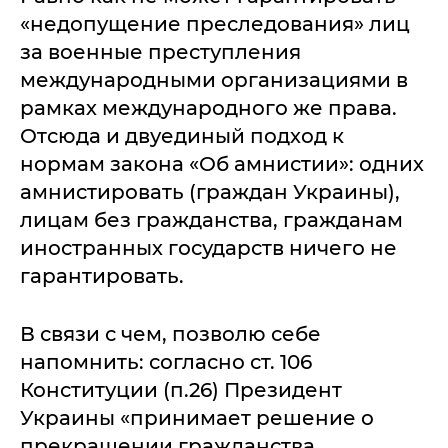
«недопущение преследования» лиц
за военные преступления
международными организациями в
рамках международного же права.
Отсюда и двуединый подход к
нормам закона «Об амнистии»: одних
амнистировать (граждан Украины),
лицам без гражданства, гражданам
иностранных государств ничего не
гарантировать.
В связи с чем, позволю себе
напомнить: согласно ст. 106
Конституции (п.26) Президент
Украины «принимает решение о
прекращении гражданства