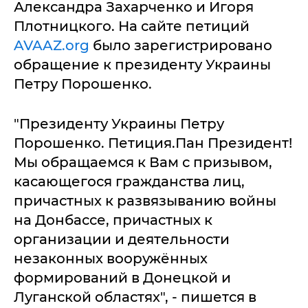
Александра Захарченко и Игоря
Плотницкого. На сайте петиций
AVAAZ.org
было зарегистрировано
обращение к президенту Украины
Петру Порошенко.
"Президенту Украины Петру
Порошенко. Петиция.Пан Президент!
Мы обращаемся к Вам с призывом,
касающегося гражданства лиц,
причастных к развязыванию войны
на Донбассе, причастных к
организации и деятельности
незаконных вооружённых
формирований в Донецкой и
Луганской областях", - пишется в