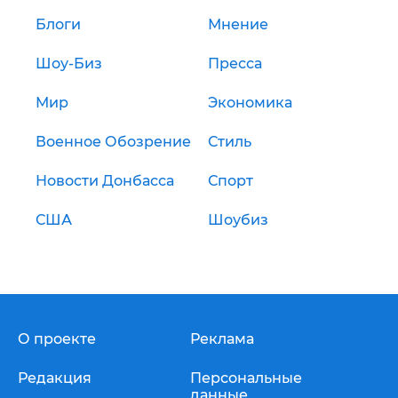
Блоги
Мнение
Шоу-Биз
Пресса
Мир
Экономика
Военное Обозрение
Стиль
Новости Донбасса
Спорт
США
Шоубиз
О проекте
Реклама
Редакция
Персональные
данные