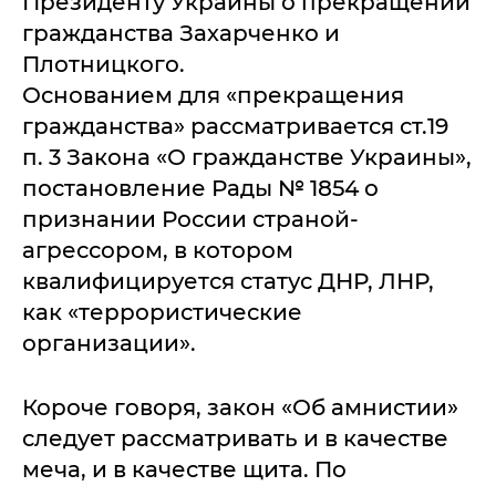
Президенту Украины о прекращении
гражданства Захарченко и
Плотницкого.
Основанием для «прекращения
гражданства» рассматривается ст.19
п. 3 Закона «О гражданстве Украины»,
постановление Рады № 1854 о
признании России страной-
агрессором, в котором
квалифицируется статус ДНР, ЛНР,
как «террористические
организации».
Короче говоря, закон «Об амнистии»
следует рассматривать и в качестве
меча, и в качестве щита. По