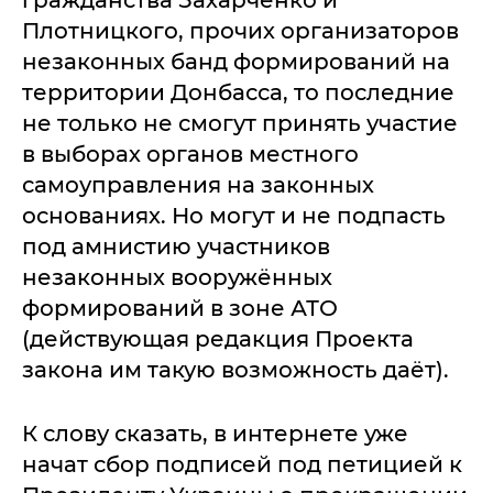
гражданства Захарченко и
Плотницкого, прочих организаторов
незаконных банд формирований на
территории Донбасса, то последние
не только не смогут принять участие
в выборах органов местного
самоуправления на законных
основаниях. Но могут и не подпасть
под амнистию участников
незаконных вооружённых
формирований в зоне АТО
(действующая редакция Проекта
закона им такую возможность даёт).
К слову сказать, в интернете уже
начат сбор подписей под петицией к