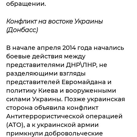
обращении.
Конфликт на востоке Украины
(Донбасс)
В начале апреля 2014 года начались
боевые действия между
представителями ДНР\ЛНР, не
разделяющими взгляды
представителей Евромайдана и
политику Киева и вооруженными
силами Украины. Позже украинская
сторона объявила конфликт
Антитеррористической операцией
(АТО), а к украинской армии
примкнули добровольческие