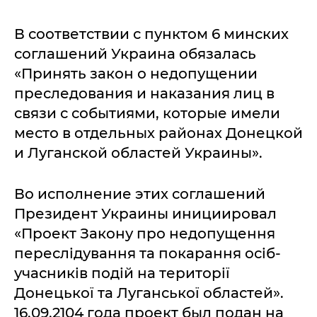
В соответствии с пунктом 6 минских
соглашений Украина обязалась
«Принять закон о недопущении
преследования и наказания лиц в
связи с событиями, которые имели
место в отдельных районах Донецкой
и Луганской областей Украины».
Во исполнение этих соглашений
Президент Украины инициировал
«Проект Закону про недопущення
переслідування та покарання осіб-
учасників подій на території
Донецької та Луганської областей».
16.09.2104 года проект был подан на