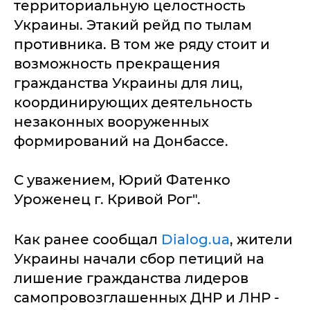
территориальную целостность
Украины. Этакий рейд по тылам
противника. В том же ряду стоит и
возможность прекращения
гражданства Украины для лиц,
координирующих деятельность
незаконных вооруженных
формирований на Донбассе.
С уважением, Юрий Фатенко
Уроженец г. Кривой Рог".
Как ранее сообщал
Dialog.ua
, жители
Украины начали сбор петиций на
лишение гражданства лидеров
самопровозглашенных ДНР и ЛНР -