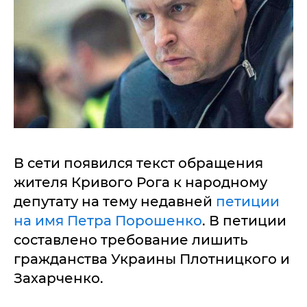
В сети появился текст обращения
жителя Кривого Рога к народному
депутату на тему недавней
петиции
на имя Петра Порошенко
. В петиции
составлено требование лишить
гражданства Украины Плотницкого и
Захарченко.