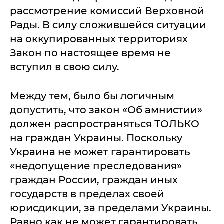
рассмотрение комиссий Верховной
Рады. В силу сложившейся ситуации
на оккупированных территориях
Закон по настоящее время не
вступил в свою силу.
Между тем, было бы логичным
допустить, что закон «Об амнистии»
должен распространяться ТОЛЬКО
на граждан Украины. Поскольку
Украина не может гарантировать
«недопущение преследования»
граждан России, граждан иных
государств в пределах своей
юрисдикции, за пределами Украины.
Равно как не может гарантировать