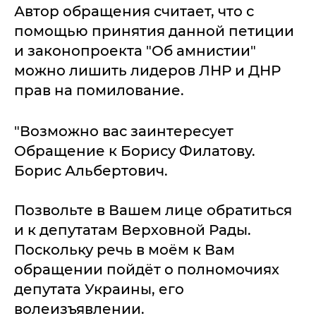
Автор обращения считает, что с
помощью принятия данной петиции
и законопроекта "Об амнистии"
можно лишить лидеров ЛНР и ДНР
прав на помилование.
"Возможно вас заинтересует
Обращение к Борису Филатову.
Борис Альбертович.
Позвольте в Вашем лице обратиться
и к депутатам Верховной Рады.
Поскольку речь в моём к Вам
обращении пойдёт о полномочиях
депутата Украины, его
волеизъявлении.