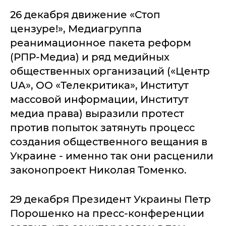
26 декабря движение «Стоп
цензуре!», Медиагруппа
реанимационное пакета реформ
(РПР-Медиа) и ряд медийных
общественных организаций («Центр
UA», ОО «Телекритика», Институт
массовой информации, Институт
медиа права) выразили протест
против попыток затянуть процесс
создания общественного вещания в
Украине - именно так они расценили
законопроект Николая Томенко.
29 декабря Президент Украины Петр
Порошенко на пресс-конференции