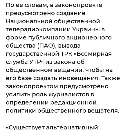
По ее словам, в законопроекте
предусмотрено создание
Национальной общественной
телерадиокомпании Украины в
форме публичного акционерного
общества (ПАО), вывода
государственной ТРК «Всемирная
служба УТР» из закона об
общественном вещании, чтобы на
его базе создать иновещания. Также
законопроектом предусмотрено
усилить роль журналистов в
определении редакционной
политики общественного вещателя.
«Существует альтернативный