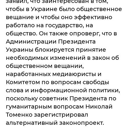
заявил, что заинтересован в том,
чтобы в Украине было общественное
вещание и чтобы оно эффективно
работало на государство, на
общество. Он также опроверг, что в
Администрации Президента
Украины блокируется принятие
необходимых изменений в закон об
общественном вещании,
наработанных медиаюристы и
Комитетом по вопросам свободы
слова и информационной политики,
поскольку советник Президента по
гуманитарным вопросам Николай
Томенко зарегистрировал
альтернативный законопроект.