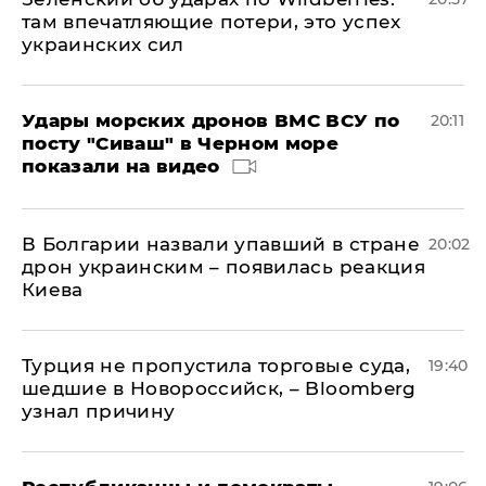
там впечатляющие потери, это успех
украинских сил
Удары морских дронов ВМС ВСУ по
20:11
посту "Сиваш" в Черном море
показали на видео
В Болгарии назвали упавший в стране
20:02
дрон украинским – появилась реакция
Киева
Турция не пропустила торговые суда,
19:40
шедшие в Новороссийск, – Bloomberg
узнал причину