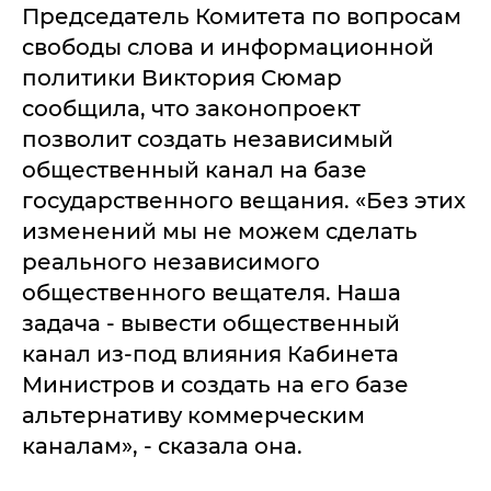
Председатель Комитета по вопросам
свободы слова и информационной
политики Виктория Сюмар
сообщила, что законопроект
позволит создать независимый
общественный канал на базе
государственного вещания. «Без этих
изменений мы не можем сделать
реального независимого
общественного вещателя. Наша
задача - вывести общественный
канал из-под влияния Кабинета
Министров и создать на его базе
альтернативу коммерческим
каналам», - сказала она.