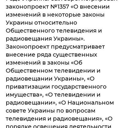
законопроект №1357 «О внесении
изменений в некоторые законы
Украины относительно
Общественного телевидения и
радиовещания Украины».
Законопроект предусматривает
внесение ряда существенных
изменений в законы «Об
Общественном телевидении и
радиовещании Украины», «О
приватизации государственного
имущества», «О телевидении и
радиовещании», «О Национальном
совете Украины по вопросам
телевидения и радиовещания», «О
порядке освещения деятельности