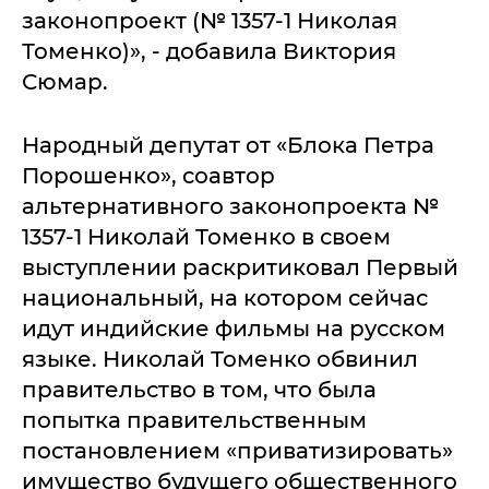
законопроект (№ 1357-1 Николая
Томенко)», - добавила Виктория
Сюмар.
Народный депутат от «Блока Петра
Порошенко», соавтор
альтернативного законопроекта №
1357-1 Николай Томенко в своем
выступлении раскритиковал Первый
национальный, на котором сейчас
идут индийские фильмы на русском
языке. Николай Томенко обвинил
правительство в том, что была
попытка правительственным
постановлением «приватизировать»
имущество будущего общественного