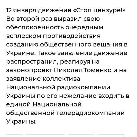
12 января движение «Стоп цензуре!»
Во второй раз выразил свою
обеспокоенность очередным
всплеском противодействия
созданию общественного вещания в
Украине. Такое заявление движение
распространил, реагируя на
законопроект Николая Томенко и на
заявление коллектива
Национальной радиокомпании
Украины по его нежелание входить в
единой Национальной
общественной телерадиокомпании
Украины.