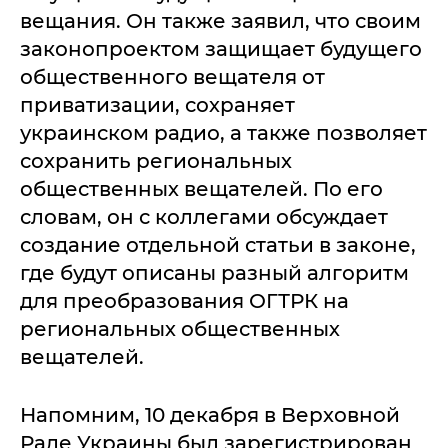
вещания. Он также заявил, что своим
законопроектом защищает будущего
общественного вещателя от
приватизации, сохраняет
украинском радио, а также позволяет
сохранить региональных
общественных вещателей. По его
словам, он с коллегами обсуждает
создание отдельной статьи в законе,
где будут описаны разный алгоритм
для преобразования ОГТРК на
региональных общественных
вещателей.
Напомним, 10 декабря в Верховной
Раде Украины был зарегистрирован