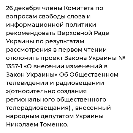
26 декабря члены Комитета по
вопросам свободы слова и
информационной политики
рекомендовать Верховной Раде
Украины по результатам
рассмотрения в первом чтении
отклонить проект Закона Украины №
1357-1 «О внесении изменений в
Закон Украины« Об Общественном
телевидении и радиовещании
»(относительно создания
регионального общественного
телерадиовещания) , внесенный
народным депутатом Украины
Николаем Томенко.