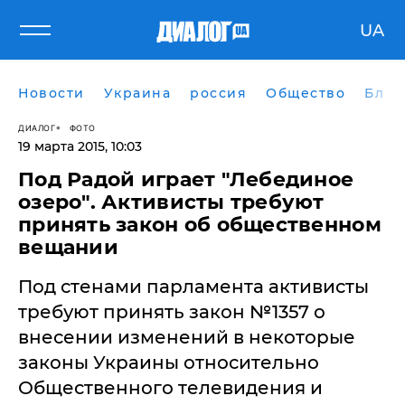
UA
Новости
Украина
россия
Общество
Блог
ДИАЛОГ
ФОТО
19 марта 2015, 10:03
Под Радой играет "Лебединое
озеро". Активисты требуют
принять закон об общественном
Под стенами парламента активисты
требуют принять закон №1357 о
внесении изменений в некоторые
законы Украины относительно
Общественного телевидения и