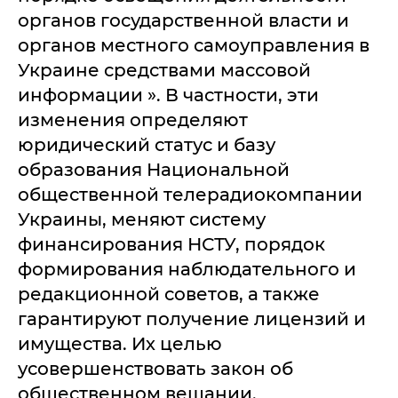
органов государственной власти и
органов местного самоуправления в
Украине средствами массовой
информации ». В частности, эти
изменения определяют
юридический статус и базу
образования Национальной
общественной телерадиокомпании
Украины, меняют систему
финансирования НСТУ, порядок
формирования наблюдательного и
редакционной советов, а также
гарантируют получение лицензий и
имущества. Их целью
усовершенствовать закон об
общественном вещании.