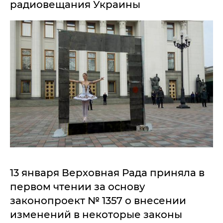
радиовещания Украины
13 января Верховная Рада приняла в
первом чтении за основу
законопроект № 1357 о внесении
изменений в некоторые законы