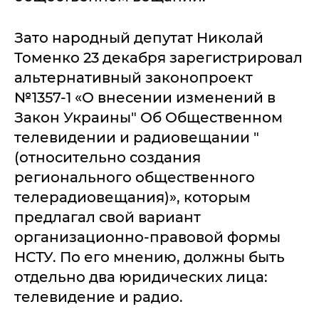
Зато народный депутат Николай
Томенко 23 декабря зарегистрировал
альтернативный законопроект
№1357-1 «О внесении изменений в
Закон Украины" Об Общественном
телевидении и радиовещании "
(относительно создания
регионального общественного
телерадиовещания)», которым
предлагал свой вариант
организационно-правовой формы
НСТУ. По его мнению, должны быть
отдельно два юридических лица:
телевидение и радио.