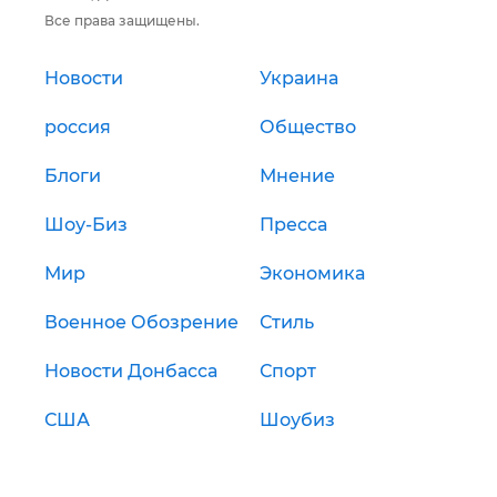
Все права защищены.
Новости
Украина
россия
Общество
Блоги
Мнение
Шоу-Биз
Пресса
Мир
Экономика
Военное Обозрение
Стиль
Новости Донбасса
Спорт
США
Шоубиз