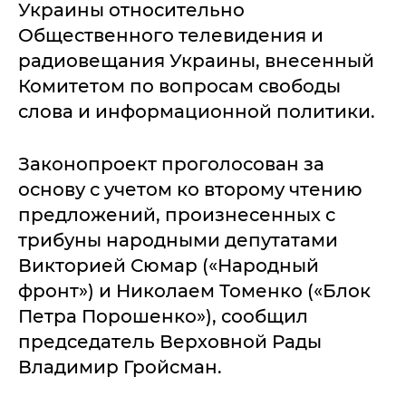
Украины относительно
Общественного телевидения и
радиовещания Украины, внесенный
Комитетом по вопросам свободы
слова и информационной политики.
Законопроект проголосован за
основу с учетом ко второму чтению
предложений, произнесенных с
трибуны народными депутатами
Викторией Сюмар («Народный
фронт») и Николаем Томенко («Блок
Петра Порошенко»), сообщил
председатель Верховной Рады
Владимир Гройсман.