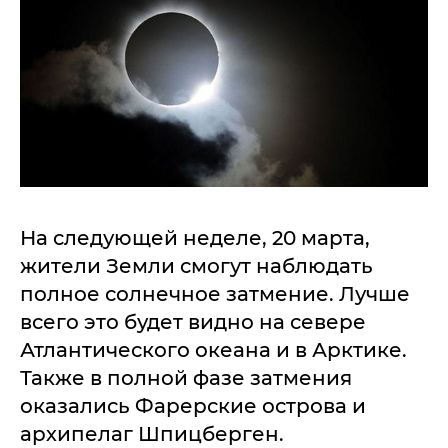
На следующей неделе, 20 марта,
жители Земли смогут наблюдать
полное солнечное затмение. Лучше
всего это будет видно на севере
Атлантического океана и в Арктике.
Также в полной фазе затмения
оказались Фарерские острова и
архипелаг Шпицберген.