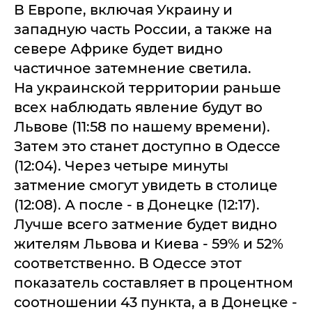
В Европе, включая Украину и
западную часть России, а также на
севере Африке будет видно
частичное затемнение светила.
На украинской территории раньше
всех наблюдать явление будут во
Львове (11:58 по нашему времени).
Затем это станет доступно в Одессе
(12:04). Через четыре минуты
затмение смогут увидеть в столице
(12:08). А после - в Донецке (12:17).
Лучше всего затмение будет видно
жителям Львова и Киева - 59% и 52%
соответственно. В Одессе этот
показатель составляет в процентном
соотношении 43 пункта, а в Донецке -