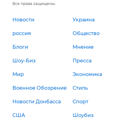
Все права защищены.
Новости
Украина
россия
Общество
Блоги
Мнение
Шоу-Биз
Пресса
Мир
Экономика
Военное Обозрение
Стиль
Новости Донбасса
Спорт
США
Шоубиз