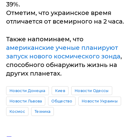
39%.
Отметим, что украинское время
отличается от всемирного на 2 часа.
Также напоминаем, что
американские ученые планируют
запуск нового космического зонда
,
способного обнаружить жизнь на
других планетах.
Новости Донецка
Киев
Новости Одессы
Новости Львова
Общество
Новости Украины
Космос
Техника