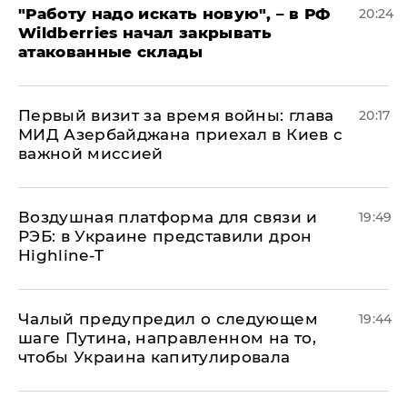
"Работу надо искать новую", – в РФ
20:24
Wildberries начал закрывать
атакованные склады
Первый визит за время войны: глава
20:17
МИД Азербайджана приехал в Киев с
важной миссией
Воздушная платформа для связи и
19:49
РЭБ: в Украине представили дрон
Highline-T
Чалый предупредил о следующем
19:44
шаге Путина, направленном на то,
чтобы Украина капитулировала