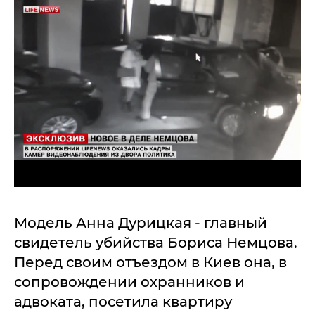
Модель Анна Дурицкая - главный
свидетель убийства Бориса Немцова.
Перед своим отъездом в Киев она, в
сопровождении охранников и
адвоката, посетила квартиру