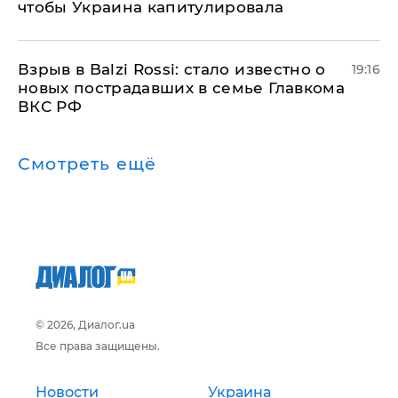
чтобы Украина капитулировала
Взрыв в Balzi Rossi: стало известно о
19:16
новых пострадавших в семье Главкома
ВКС РФ
Смотреть ещё
© 2026, Диалог.ua
Все права защищены.
Новости
Украина