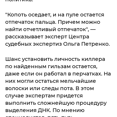
"Копоть оседает, и на пуле остается
отпечаток пальца. Причем можно
найти отчетливый отпечаток", —
рассказывает эксперт Центра
судебных экспертиз Ольга Петренко.
Шанс установить личность киллера
по найденным гильзам остается,
даже если он работал в перчатках. На
них могли остаться мельчайшие
волоски или следы пота. В этом
случае экспертам придется
выполнить сложнейшую процедуру
выделения ДНК. По мнению