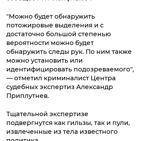
"Можно будет обнаружить
потожировые выделения и с
достаточно большой степенью
вероятности можно будет
обнаружить следы рук. По ним также
можно установить или
идентифицировать подозреваемого",
— отметил криминалист Центра
судебных экспертиз Александр
Приплутнев.
Тщательной экспертизе
подвергнутся как гильзы, так и пули,
извлеченные из тела известного
политика.