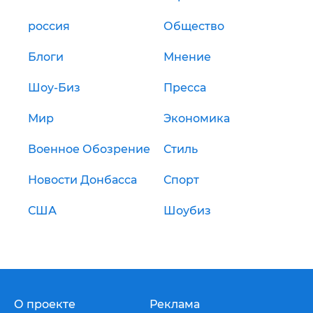
россия
Общество
Блоги
Мнение
Шоу-Биз
Пресса
Мир
Экономика
Военное Обозрение
Стиль
Новости Донбасса
Спорт
США
Шоубиз
О проекте
Реклама