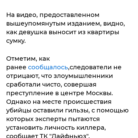
На видео, предоставленном
вышеупомянутым изданием, видно,
как девушка выносит из квартиры
сумку.
Отметим, как
ранее
сообщалось
,следователи не
отрицают, что злоумышленники
сработали чисто, совершая
преступление в центре Москвы.
Однако на месте происшествия
убийцы оставили гильзы, с помощью
которых эксперты пытаются
установить личность киллера,
сообщает ТК "Лайфньюз".