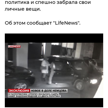
политика и спешно забрала свои
личные вещи.
Об этом сообщает "LifеNews".