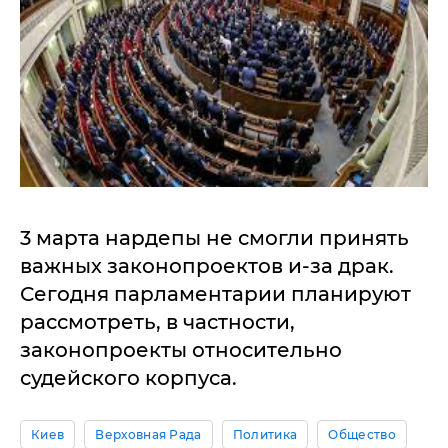
3 марта нардепы не смогли принять
важных законопроектов и-за драк.
Сегодня парламентарии планируют
рассмотреть, в частности,
законопроекты относительно
судейского корпуса.
Киев
Верховная Рада
Политика
Общество