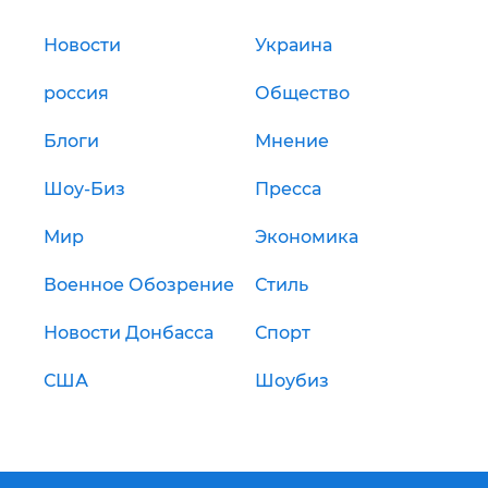
Новости
Украина
россия
Общество
Блоги
Мнение
Шоу-Биз
Пресса
Мир
Экономика
Военное Обозрение
Стиль
Новости Донбасса
Спорт
США
Шоубиз