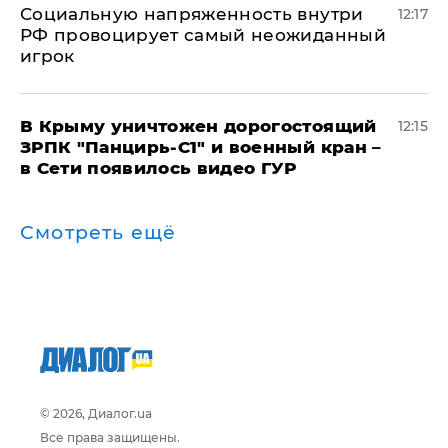
Социальную напряженность внутри
12:17
РФ провоцирует самый неожиданный
игрок
В Крыму уничтожен дорогостоящий
12:15
ЗРПК "Панцирь-С1" и военный кран –
в Сети появилось видео ГУР
Смотреть ещё
© 2026, Диалог.ua
Все права защищены.