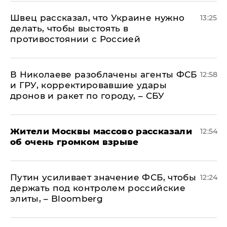
Швец рассказал, что Украине нужно
13:25
делать, чтобы выстоять в
противостоянии с Россией
В Николаеве разоблачены агенты ФСБ
12:58
и ГРУ, корректировавшие удары
дронов и ракет по городу, – СБУ
Жители Москвы массово рассказали
12:54
об очень громком взрыве
Путин усиливает значение ФСБ, чтобы
12:24
держать под контролем российские
элиты, – Bloomberg