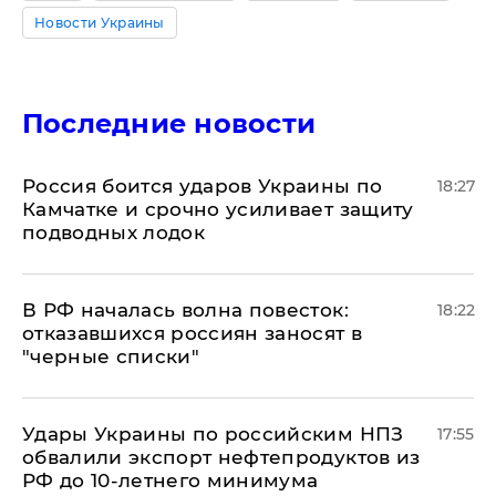
Новости Украины
Последние новости
Россия боится ударов Украины по
18:27
Камчатке и срочно усиливает защиту
подводных лодок
​В РФ началась волна повесток:
18:22
отказавшихся россиян заносят в
"черные списки"
Удары Украины по российским НПЗ
17:55
обвалили экспорт нефтепродуктов из
РФ до 10-летнего минимума