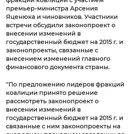
фракций коалиции с участием
премьер-министра Арсения
Яценюка и чиновников. Участники
встречи обсудили законопроект о
внесении изменений в
государственный бюджет на 2015 г. и
законопроекты, связанные с
внесением изменений главного
финансового документа страны.
"По предложению лидеров фракций
коалиции принято решение
рассмотреть законопроект о
внесении изменений в
государственный бюджет на 2015 г. и
связанные с ним законопроекты на