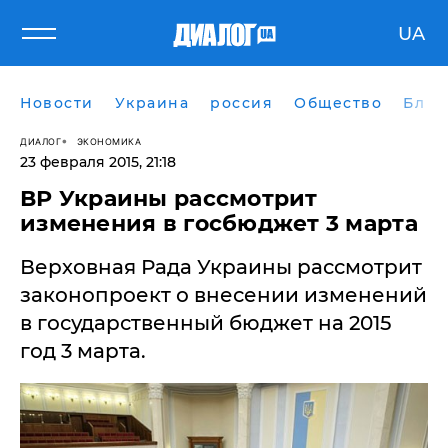
UA
Новости
Украина
россия
Общество
Блог
ДИАЛОГ
ЭКОНОМИКА
23 февраля 2015, 21:18
ВР Украины рассмотрит
изменения в госбюджет 3 марта
Верховная Рада Украины рассмотрит
законопроект о внесении изменений
в государственный бюджет на 2015
год 3 марта.