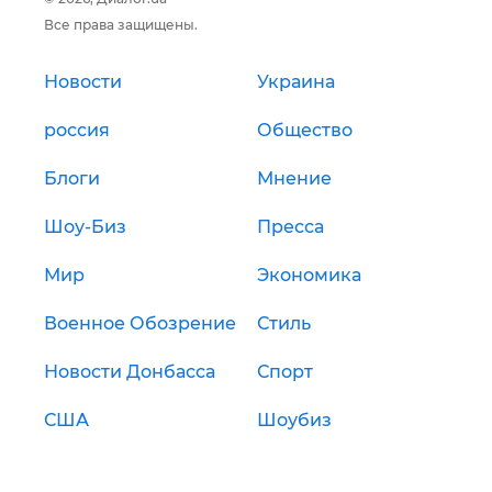
Все права защищены.
Новости
Украина
россия
Общество
Блоги
Мнение
Шоу-Биз
Пресса
Мир
Экономика
Военное Обозрение
Стиль
Новости Донбасса
Спорт
США
Шоубиз