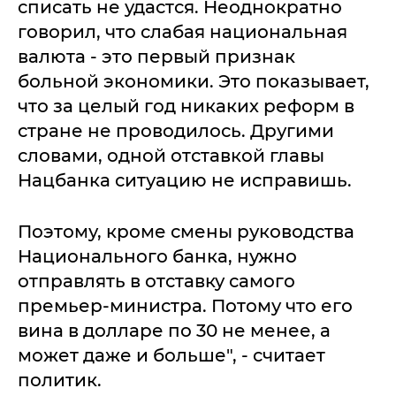
списать не удастся. Неоднократно
говорил, что слабая национальная
валюта - это первый признак
больной экономики. Это показывает,
что за целый год никаких реформ в
стране не проводилось. Другими
словами, одной отставкой главы
Нацбанка ситуацию не исправишь.
Поэтому, кроме смены руководства
Национального банка, нужно
отправлять в отставку самого
премьер-министра. Потому что его
вина в долларе по 30 не менее, а
может даже и больше", - считает
политик.