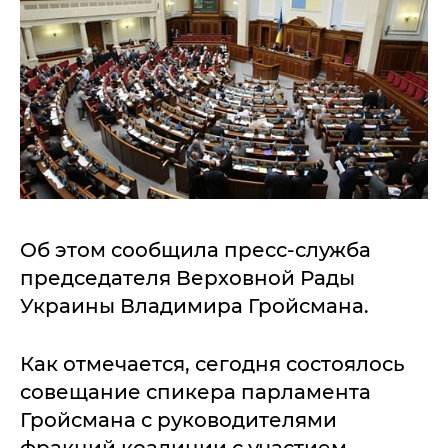
Об этом сообщила пресс-служба
председателя Верховной Рады
Украины Владимира Гройсмана.
Как отмечается, сегодня состоялось
совещание спикера парламента
Гройсмана с руководителями