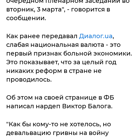
очередном пленарном заседании во
вторник, 3 марта", - говорится в
сообщении.
Как ранее передавал
Диалог.ua
,
слабая национальная валюта - это
первый признак больной экономики.
Это показывает, что за целый год
никаких реформ в стране не
проводилось.
Об этом на своей странице в ФБ
написал нардеп Виктор Балога.
"Как бы кому-то не хотелось, но
девальвацию гривны на войну