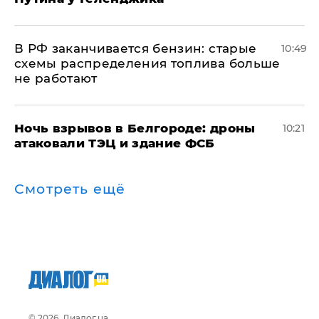
​В РФ заканчивается бензин: старые
10:49
схемы распределения топлива больше
не работают
​Ночь взрывов в Белгороде: дроны
10:21
атаковали ТЭЦ и здание ФСБ
Смотреть ещё
© 2026, Диалог.ua