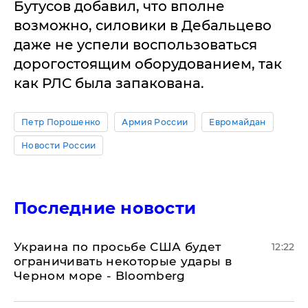
Бутусов добавил, что вполне
возможно, силовики в Дебальцево
даже не успели воспользоваться
дорогостоящим оборудованием, так
как РЛС была запакована.
Петр Порошенко
Армия России
Евромайдан
Новости России
Последние новости
Украина по просьбе США будет
12:22
ограничивать некоторые удары в
Черном море - Bloomberg