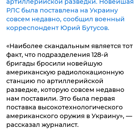
артиллерийской разведки. Новейшая
РЛС была поставлена на Украину
совсем недавно, сообщил военный
корреспондент Юрий Бутусов.
«Наиболее скандальным является тот
факт, что подразделения 128-й
бригады бросили новейшую
американскую радиолокационную
станцию по артиллерийской
разведке, которую совсем недавно
нам поставили. Это была первая
поставка высокотехнологического
американского оружия в Украину», —
рассказал журналист.