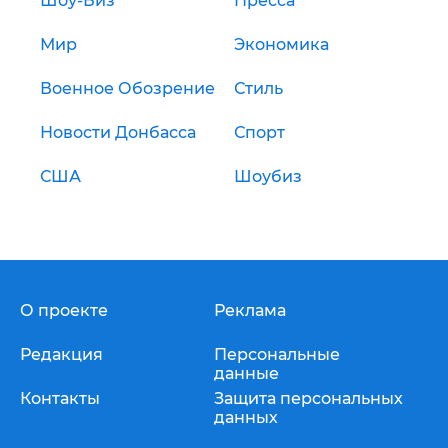
Шоу-Биз
Пресса
Мир
Экономика
Военное Обозрение
Стиль
Новости Донбасса
Спорт
США
Шоубиз
О проекте
Реклама
Редакция
Персональные
данные
Контакты
Защита персональных
данных