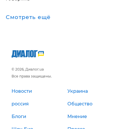
Смотреть ещё
© 2026, Диалог.ua
Все права защищены.
Новости
Украина
россия
Общество
Блоги
Мнение