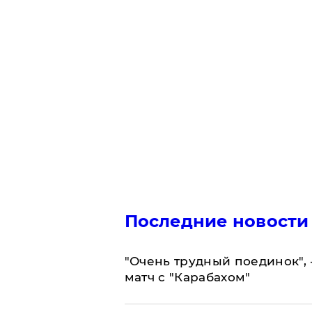
Последние новости
"Очень трудный поединок", 
матч с "Карабахом"