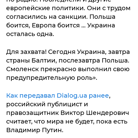
европейские политики. Они с трудом
согласились на санкции. Польша
боится, Европа боится … Украина
осталась одна.
Для захвата! Сегодня Украина, завтра
страны Балтии, послезавтра Польша.
Смоленск прекрасно выполнил свою
предупредительную роль».
Как передавал Dialog.ua ранее
,
российский публицист и
правозащитник Виктор Шендерович
считает, что мира не будет, пока есть
Владимир Путин.