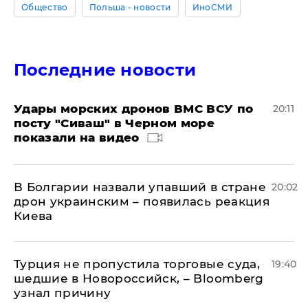
Общество
Польша - новости
ИноСМИ
Последние новости
Удары морских дронов ВМС ВСУ по
20:11
посту "Сиваш" в Черном море
показали на видео
В Болгарии назвали упавший в стране
20:02
дрон украинским – появилась реакция
Киева
Турция не пропустила торговые суда,
19:40
шедшие в Новороссийск, – Bloomberg
узнал причину