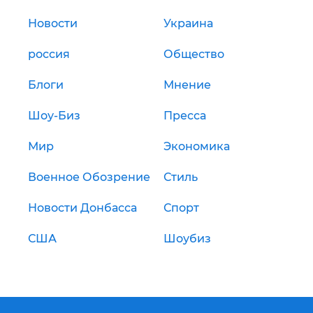
Новости
Украина
россия
Общество
Блоги
Мнение
Шоу-Биз
Пресса
Мир
Экономика
Военное Обозрение
Стиль
Новости Донбасса
Спорт
США
Шоубиз