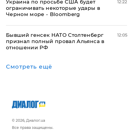
Украина по просьбе США будет
12:22
ограничивать некоторые удары в
Черном море - Bloomberg
Бывший генсек НАТО Столтенберг
12:05
признал полный провал Альянса в
отношении РФ
Смотреть ещё
© 2026, Диалог.ua
Все права защищены.