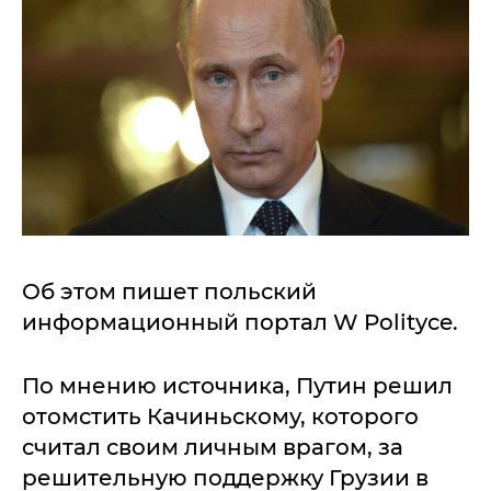
Об этом пишет польский
информационный портал W Polityce.
По мнению источника, Путин решил
отомстить Качиньскому, которого
считал своим личным врагом, за
решительную поддержку Грузии в