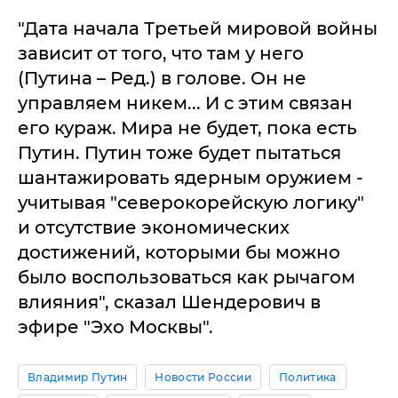
"Дата начала Третьей мировой войны
зависит от того, что там у него
(Путина – Ред.) в голове. Он не
управляем никем... И с этим связан
его кураж. Мира не будет, пока есть
Путин. Путин тоже будет пытаться
шантажировать ядерным оружием -
учитывая "северокорейскую логику"
и отсутствие экономических
достижений, которыми бы можно
было воспользоваться как рычагом
влияния", сказал Шендерович в
эфире "Эхо Москвы".
Владимир Путин
Новости России
Политика