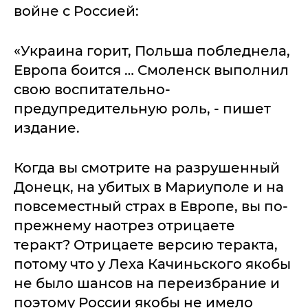
войне с Россией:
«Украина горит, Польша побледнела,
Европа боится … Смоленск выполнил
свою воспитательно-
предупредительную роль, - пишет
издание.
Когда вы смотрите на разрушенный
Донецк, на убитых в Мариуполе и на
повсеместный страх в Европе, вы по-
прежнему наотрез отрицаете
теракт? Отрицаете версию теракта,
потому что у Леха Качиньского якобы
не было шансов на переизбрание и
поэтому России якобы не имело