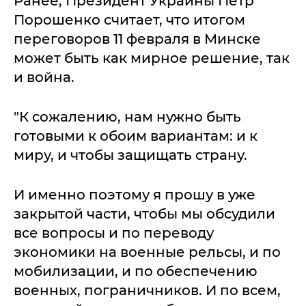
Ранее, Президент Украины Петр
Порошенко считает, что итогом
переговоров 11 февраля в Минске
может быть как мирное решение, так
и война.
"К сожалению, нам нужно быть
готовыми к обоим вариантам: и к
миру, и чтобы защищать страну.
И именно поэтому я прошу в уже
закрытой части, чтобы мы обсудили
все вопросы и по переводу
экономики на военные рельсы, и по
мобилизации, и по обеспечению
военных, пограничников. И по всем,