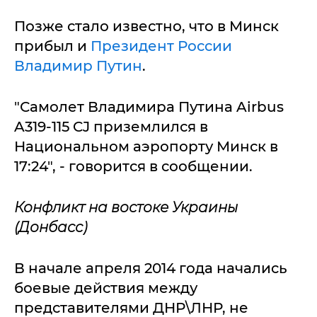
Позже стало известно, что в Минск
прибыл и
Президент России
Владимир Путин
.
"Самолет Владимира Путина Airbus
A319-115 CJ приземлился в
Национальном аэропорту Минск в
17:24", - говорится в сообщении.
Конфликт на востоке Украины
(Донбасс)
В начале апреля 2014 года начались
боевые действия между
представителями ДНР\ЛНР, не