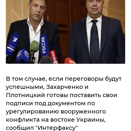
В том случае, если переговоры будут
успешными, Захарченко и
Плотницкий готовы поставить свои
подписи под документом по
урегулированию вооруженного
конфликта на востоке Украины,
сообщил "Интерфаксу"