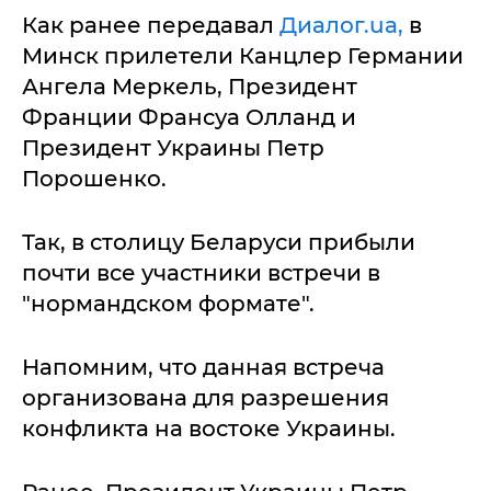
Как ранее передавал
Диалог.ua,
в
Минск прилетели Канцлер Германии
Ангела Меркель, Президент
Франции Франсуа Олланд и
Президент Украины Петр
Порошенко.
Так, в столицу Беларуси прибыли
почти все участники встречи в
"нормандском формате".
Напомним, что данная встреча
организована для разрешения
конфликта на востоке Украины.