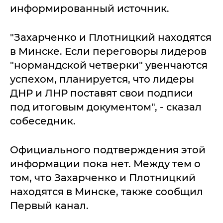
информированный источник.
"Захарченко и Плотницкий находятся
в Минске. Если переговоры лидеров
"нормандской четверки" увенчаются
успехом, планируется, что лидеры
ДНР и ЛНР поставят свои подписи
под итоговым документом", - сказал
собеседник.
Официального подтверждения этой
информации пока нет. Между тем о
том, что Захарченко и Плотницкий
находятся в Минске, также сообщил
Первый канал.