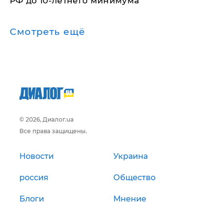
РФ до 10-летнего минимума
Смотреть ещё
© 2026, Диалог.ua
Все права защищены.
Новости
Украина
россия
Общество
Блоги
Мнение