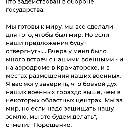
кто задействован в обороне
государства.
Мы готовы к миру, мы все сделали
для того, чтобы был мир. Но если
наши предложения будут
отвергнуты... Вчера у меня было
много встреч с нашими военными - и
на аэродроме в Краматорске, и в
местах размещения наших военных.
Я вас могу заверить, что боевой дух
наших военных гораздо выше, чем в
некоторых областных центрах. Мы за
мир, но если надо защищать нашу
землю, мы это будем делать", -
отметил Порошенко.