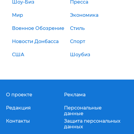
Шоу-Биз
Пресса
Мир
Экономика
Военное Обозрение
Стиль
Новости Донбасса
Спорт
США
Шоубиз
О проекте
Реклама
Редакция
Персональные
данные
Контакты
Защита персональных
данных