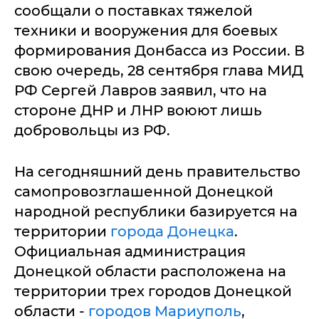
сообщали о поставках тяжелой
техники и вооружения для боевых
формирования Донбасса из России. В
свою очередь, 28 сентября глава МИД
РФ Сергей Лавров заявил, что на
стороне ДНР и ЛНР воюют лишь
добровольцы из РФ.
На сегодняшний день правительство
самопровозглашенной Донецкой
народной республики базируется на
территории
города Донецка
.
Официальная администрация
Донецкой области расположена на
территории трех городов Донецкой
области -
городов Мариуполь
,