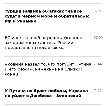
Турция заявила об атаках "на все
07:30
суда" в Черном море и обратилась к
РФ и Украине
ЕС ищет способ передать Украине
07:00
замороженные активы России –
представлена новая схема
Яковина назвал то, что погубит Путина
21:44
и его режим, намекнув на близкий
конец
У Путина не будет победы, Украина
21:22
не уйдет с Донбасса – Зеленский