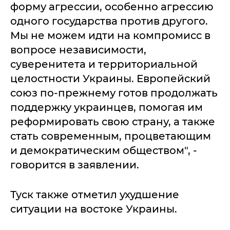
форму агрессии, особенно агрессию
одного государства против другого.
Мы не можем идти на компромисс в
вопросе независимости,
суверенитета и территориальной
целостности Украины. Европейский
союз по-прежнему готов продолжать
поддержку украинцев, помогая им
реформировать свою страну, а также
стать современным, процветающим
и демократическим обществом", -
говорится в заявлении.
Туск также отметил ухудшение
ситуации на востоке Украины.