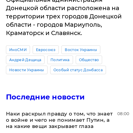
Донецкой области расположена на
территории трех городов Донецкой
области - городов Мариуполь,
Краматорск и Славянск.
ИноСМИ
Евросоюз
Восток Украины
Андрей Дещица
Политика
Общество
Новости Украины
Особый статус Донбасса
Последние новости
Наки раскрыл правду о том, что знает
08:00
о войне и чего не понимает Путин, а
на какие вещи закрывает глаза