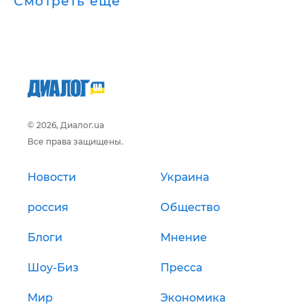
Смотреть ещё
© 2026, Диалог.ua
Все права защищены.
Новости
Украина
россия
Общество
Блоги
Мнение
Шоу-Биз
Пресса
Мир
Экономика