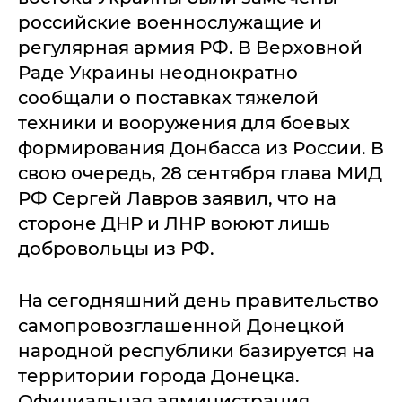
российские военнослужащие и
регулярная армия РФ. В Верховной
Раде Украины неоднократно
сообщали о поставках тяжелой
техники и вооружения для боевых
формирования Донбасса из России. В
свою очередь, 28 сентября глава МИД
РФ Сергей Лавров заявил, что на
стороне ДНР и ЛНР воюют лишь
добровольцы из РФ.
На сегодняшний день правительство
самопровозглашенной Донецкой
народной республики базируется на
территории города Донецка.
Официальная администрация