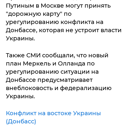
Путиным в Москве могут принять
"дорожную карту" по
урегулированию конфликта на
Донбассе, которая не устроит власти
Украины.
Также СМИ сообщали, что новый
план Меркель и Олланда по
урегулированию ситуации на
Донбассе предусматривает
внеблоковость и федерализацию
Украины.
Конфликт на востоке Украины
(Донбасс)