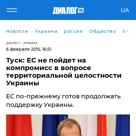
UA
Новости
Украина
россия
Общество
Блог
ДИАЛОГ
УКРАИНА
6 февраля 2015, 16:51
Туск: ЕС не пойдет на
компромисс в вопросе
территориальной целостности
Украины
ЕС по-прежнему готов продолжать
поддержку Украины.