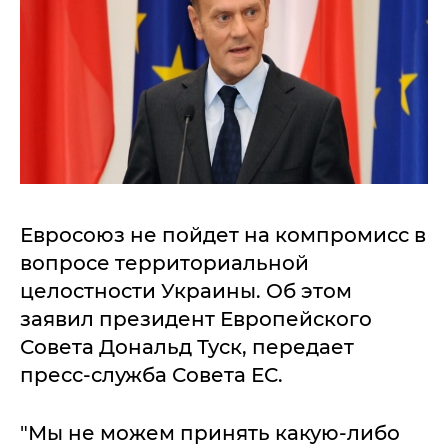
Евросоюз не пойдет на компромисс в
вопросе территориальной
целостности Украины. Об этом
заявил президент Европейского
Совета Дональд Туск, передает
пресс-служба Совета ЕС.
"Мы не можем принять какую-либо