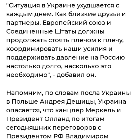
"Ситуация в Украине ухудшается с
каждым днем. Как близкие друзья и
партнеры, Европейский союз и
Соединенные Штаты должны
продолжать стоять плечом к плечу,
координировать наши усилия и
поддерживать давление на Россию
настолько долго, насколько это
необходимо", - добавил он.
Напомним, по словам посла Украины
в Польше Андрея Дещицы, Украина
опасается, что канцлер Меркель и
Президент Олланд по итогам
сегодняшних переговоров с
Президентом РФ Владимиром