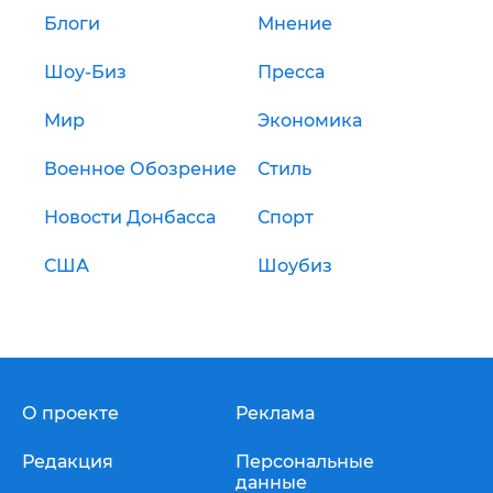
Блоги
Мнение
Шоу-Биз
Пресса
Мир
Экономика
Военное Обозрение
Стиль
Новости Донбасса
Спорт
США
Шоубиз
О проекте
Реклама
Редакция
Персональные
данные