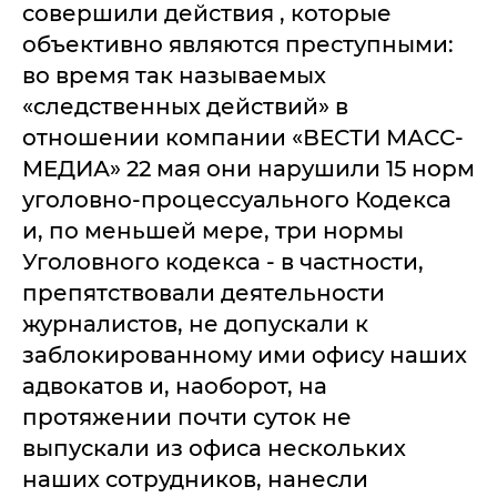
совершили действия , которые
объективно являются преступными:
во время так называемых
«следственных действий» в
отношении компании «ВЕСТИ МАСС-
МЕДИА» 22 мая они нарушили 15 норм
уголовно-процессуального Кодекса
и, по меньшей мере, три нормы
Уголовного кодекса - в частности,
препятствовали деятельности
журналистов, не допускали к
заблокированному ими офису наших
адвокатов и, наоборот, на
протяжении почти суток не
выпускали из офиса нескольких
наших сотрудников, нанесли