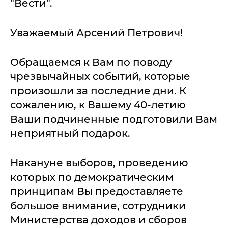
"Вести".
Уважаемый Арсений Петрович!
Обращаемся к Вам по поводу
чрезвычайных событий, которые
произошли за последние дни. К
сожалению, к Вашему 40-летию
Ваши подчиненные подготовили Вам
неприятный подарок.
Накануне выборов, проведению
которых по демократическим
принципам Вы предоставляете
большое внимание, сотрудники
Министерства доходов и сборов