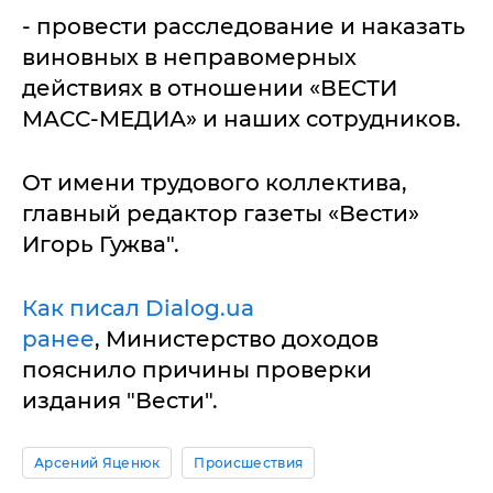
- провести расследование и наказать
виновных в неправомерных
действиях в отношении «ВЕСТИ
МАСС-МЕДИА» и наших сотрудников.
От имени трудового коллектива,
главный редактор газеты «Вести»
Игорь Гужва".
Как писал Dialog.ua
ранее
, Министерство доходов
пояснило причины проверки
издания "Вести".
Арсений Яценюк
Происшествия