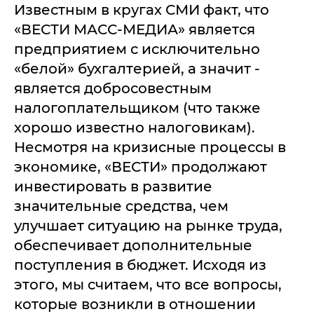
Известным в кругах СМИ факт, что
«ВЕСТИ МАСС-МЕДИА» является
предприятием с исключительно
«белой» бухгалтерией, а значит -
является добросовестным
налогоплательщиком (что также
хорошо известно налоговикам).
Несмотря на кризисные процессы в
экономике, «ВЕСТИ» продолжают
инвестировать в развитие
значительные средства, чем
улучшает ситуацию на рынке труда,
обеспечивает дополнительные
поступления в бюджет. Исходя из
этого, мы считаем, что все вопросы,
которые возникли в отношении