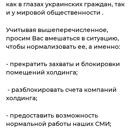
как в глазах украинских граждан, так
и у мировой общественности .
Учитывая вышеперечисленное,
просим Вас вмешаться в ситуацию,
чтобы нормализовать ее, а именно:
- прекратить захваты и блокировки
помещений холдинга;
- разблокировать счета компаний
холдинга;
- предоставить возможность
нормальной работы наших СМИ;