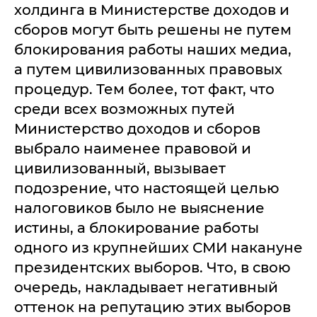
холдинга в Министерстве доходов и
сборов могут быть решены не путем
блокирования работы наших медиа,
а путем цивилизованных правовых
процедур. Тем более, тот факт, что
среди всех возможных путей
Министерство доходов и сборов
выбрало наименее правовой и
цивилизованный, вызывает
подозрение, что настоящей целью
налоговиков было не выяснение
истины, а блокирование работы
одного из крупнейших СМИ накануне
президентских выборов. Что, в свою
очередь, накладывает негативный
оттенок на репутацию этих выборов