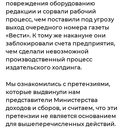
повреждения оборудованию
редакции и сорвали рабочий
процесс, чем поставили под угрозу
выход очередного номера газеты
«Вести». К тому же накануне они
заблокировали счета предприятия,
чем сделали невозможной
производственный процесс
издательского холдинга.
Мы ознакомились с претензиями,
которые выдвинули нам
представители Министерства
доходов и сборов, и считаем, что эти
претензии не является основанием
для вышеперечисленных действий.