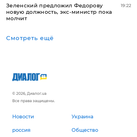
Зеленский предложил Федорову
19:22
новую должность, экс-министр пока
молчит
Смотреть ещё
© 2026, Диалог.ua
Все права защищены.
Новости
Украина
россия
Общество