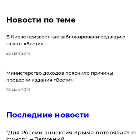
Новости по теме
В Киеве неизвестные заблокировали редакцию
газеты «Вести»
23 мая 2014
​Министерство доходов пояснило причины
проверки издания «Вести»
23 мая 2014
Последние новости
"Для России аннексия Крыма потеряла
09:44
смысл", – Залужный