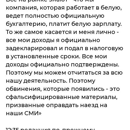
компания, которая работает в белую,
ведет полностью официальную
бухгалтерию, платит белую зарплату.
То же самое касается и меня лично -
все мои доходы я официально
задекларировал и подал в налоговую
в установленные сроки. Все мои
доходы официально подтверждены.
Поэтому мы можем отчитаться за всю
нашу деятельность. Поэтому
обвинения, которые появились - это
сфальсифицированные материалы,
призванные оправдать наезд на
наши СМИ»