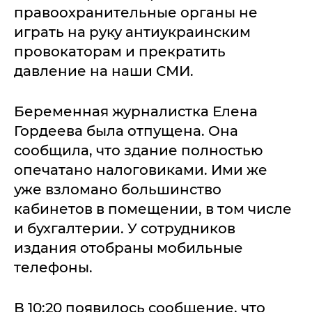
правоохранительные органы не
играть на руку антиукраинским
провокаторам и прекратить
давление на наши СМИ.
Беременная журналистка Елена
Гордеева была отпущена. Она
сообщила, что здание полностью
опечатано налоговиками. Ими же
уже взломано большинство
кабинетов в помещении, в том числе
и бухгалтерии. У сотрудников
издания отобраны мобильные
телефоны.
В 10:20 появилось сообщение, что