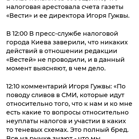
налоговая арестовала счета газеты
«Вести» и ее директора Игоря Гужвы.
В 12:00 В пресс-службе налоговой
города Киева заверили, что никаких
действий в отношении редакции
«Вестей» не проводили, и в данный
момент выясняют, в чем дело.
12:10 комментарий Игоря Гужвы: «По
поводу сливов в СМИ, которые идут
относительно того, что к нам и ко мне
есть какие то вопросы относительно
неуплаты налогов и участии в каких
то теневых схемах. Это полный бред.
Все на рынке знают - что мы