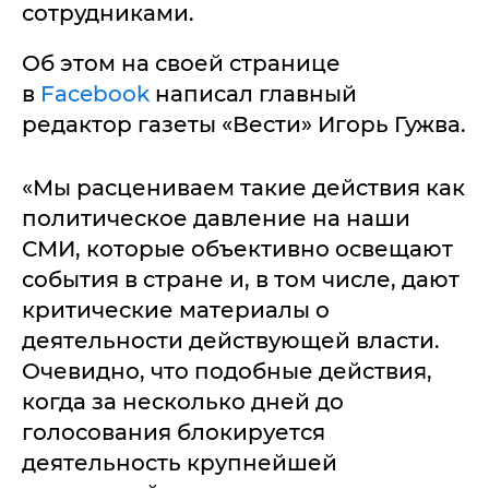
сотрудниками.
Об этом на своей странице
в
Facebook
написал главный
редактор газеты «Вести» Игорь Гужва.
«Мы расцениваем такие действия как
политическое давление на наши
СМИ, которые объективно освещают
события в стране и, в том числе, дают
критические материалы о
деятельности действующей власти.
Очевидно, что подобные действия,
когда за несколько дней до
голосования блокируется
деятельность крупнейшей