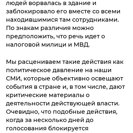
людей ворвалась в здание и
заблокировало его вместе со всеми
находившимися там сотрудниками.
По знакам различия можно
предположить, что речь идет о
налоговой милици и МВД.
Мы расцениваем такие действия как
политическое давление на наши
СМИ, которые объективно освещают
события в стране и, в том числе, дают
критические материалы о
деятельности действующей власти.
Очевидно, что подобные действия,
когда за несколько дней до
голосования блокируется