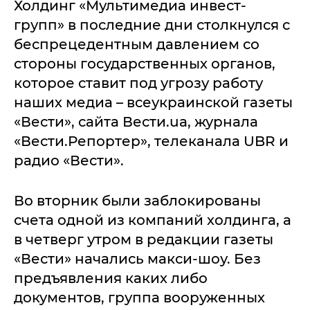
Холдинг «Мультимедиа инвест-
групп» в последние дни столкнулся с
беспрецедентным давлением со
стороны государственных органов,
которое ставит под угрозу работу
наших медиа – всеукраинской газеты
«Вести», сайта Вести.ua, журнала
«Вести.Репортер», телеканала UBR и
радио «Вести».
Во вторник были заблокированы
счета одной из компаний холдинга, а
в четверг утром в редакции газеты
«Вести» начались макси-шоу. Без
предъявления каких либо
документов, группа вооруженных