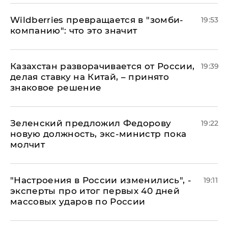
Wildberries превращается в "зомби-
19:53
компанию": что это значит
Казахстан разворачивается от России,
19:39
делая ставку на Китай, – принято
знаковое решение
Зеленский предложил Федорову
19:22
новую должность, экс-министр пока
молчит
"Настроения в России изменились", -
19:11
эксперты про итог первых 40 дней
массовых ударов по России