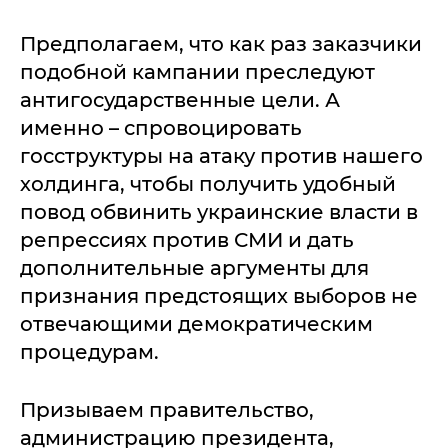
Предполагаем, что как раз заказчики
подобной кампании преследуют
антигосударственные цели. А
именно – спровоцировать
госструктуры на атаку против нашего
холдинга, чтобы получить удобный
повод обвинить украинские власти в
репрессиях против СМИ и дать
дополнительные аргументы для
признания предстоящих выборов не
отвечающими демократическим
процедурам.
Призываем правительство,
администрацию президента,