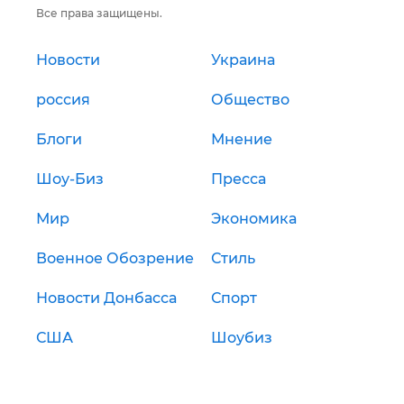
Все права защищены.
Новости
Украина
россия
Общество
Блоги
Мнение
Шоу-Биз
Пресса
Мир
Экономика
Военное Обозрение
Стиль
Новости Донбасса
Спорт
США
Шоубиз