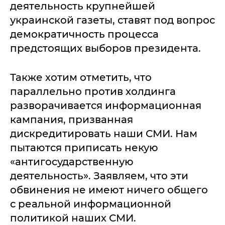
деятельность крупнейшей
украинской газеты, ставят под вопрос
демократичность процесса
предстоящих выборов президента.
Также хотим отметить, что
параллельно против холдинга
разворачивается информационная
кампания, призванная
дискредитировать наши СМИ. Нам
пытаются приписать некую
«антигосударственную
деятельность». Заявляем, что эти
обвинения не имеют ничего общего
с реальной информационной
политикой наших СМИ.