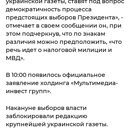
украинской газеты, ставят под вопрос
демократичность процесса
предстоящих выборов Президента», -
отмечает в своем сообщении он, при
этом подчеркнув, что по знакам
различия можно предположить, «что
речь идет о налоговой милиции и
МВД».
В 10:00 появилось официальное
заявление холдинга «Мультимедиа-
инвест групп».
Накануне выборов власти
заблокировали редакцию
крупнейшей украинской газеты.