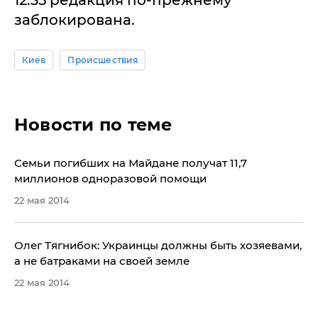
12:35 редакция по-прежнему
заблокирована.
Киев
Происшествия
Новости по теме
Семьи погибших на Майдане получат 11,7
миллионов одноразовой помощи
22 мая 2014
Олег Тягнибок: Украинцы должны быть хозяевами,
а не батраками на своей земле
22 мая 2014