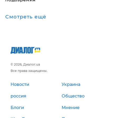
Смотреть ещё
© 2026, Диалог.ua
Все права защищены.
Новости
Украина
россия
Общество
Блоги
Мнение