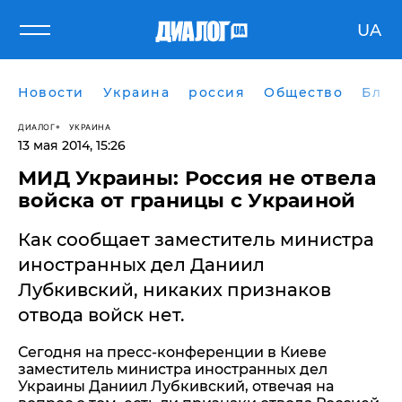
UA
Новости
Украина
россия
Общество
Блог
ДИАЛОГ
УКРАИНА
13 мая 2014, 15:26
МИД Украины: Россия не отвела
войска от границы с Украиной
Как сообщает заместитель министра
иностранных дел Даниил
Лубкивский, никаких признаков
отвода войск нет.
Сегодня на пресс-конференции в Киеве
заместитель министра иностранных дел
Украины Даниил Лубкивский, отвечая на