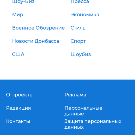
Шоу-Биз
Пресса
Мир
Экономика
Военное Обозрение
Стиль
Новости Донбасса
Спорт
США
Шоубиз
О проекте
Реклама
Редакция
Персональные
данные
Контакты
Защита персональных
данных