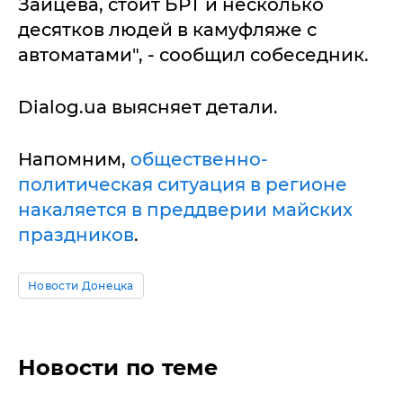
Зайцева, стоит БРТ и несколько
десятков людей в камуфляже с
автоматами", - сообщил собеседник.
Dialog.ua выясняет детали.
Напомним,
общественно-
политическая ситуация в регионе
накаляется в преддверии майских
праздников
.
Новости Донецка
Новости по теме