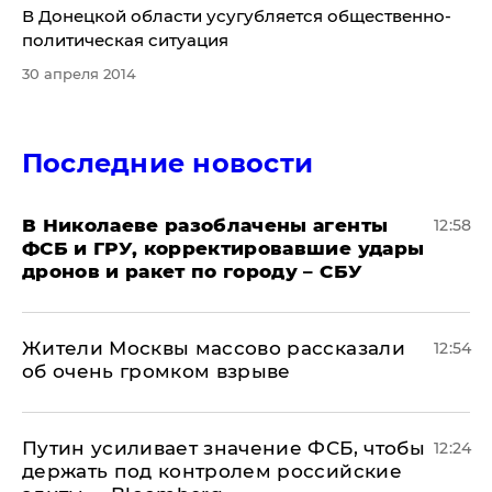
В Донецкой области усугубляется общественно-
политическая ситуация
30 апреля 2014
Последние новости
В Николаеве разоблачены агенты
12:58
ФСБ и ГРУ, корректировавшие удары
дронов и ракет по городу – СБУ
Жители Москвы массово рассказали
12:54
об очень громком взрыве
Путин усиливает значение ФСБ, чтобы
12:24
держать под контролем российские