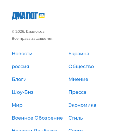
© 2026, Диалог.ua
Все права защищены.
Новости
Украина
россия
Общество
Блоги
Мнение
Шоу-Биз
Пресса
Мир
Экономика
Военное Обозрение
Стиль
Новости Донбасса
Спорт