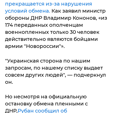
прекращается из-за нарушения
условий обмена.
Как заявил министр
обороны ДНР Владимир Кононов, «из
174 переданных ополченцам
военнопленных только 30 человек
действительно являются бойцами
армии "Новороссии"».
"Украинская сторона по нашим
запросам, по нашему списку выдает
совсем других людей", — подчеркнул
он.
Но несмотря на официальную
остановку обмена пленными с
ДНР,
Рубан сообщил об