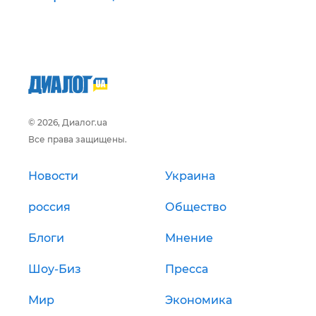
© 2026, Диалог.ua
Все права защищены.
Новости
Украина
россия
Общество
Блоги
Мнение
Шоу-Биз
Пресса
Мир
Экономика