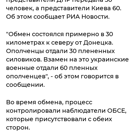
человек, а представители Киева 60.
Об этом сообщает РИА Новости.
"Обмен состоялся примерно в 30
километрах к северу от Донецка.
Ополченцы отдали 30 плененных
силовиков. Взамен на это украинские
военные отдали 60 пленных
ополченцев", - об этом говорится в
сообщении.
Во время обмена, процесс
контролировали наблюдатели ОБСЕ,
которые присутствовали с обеих
сторон.