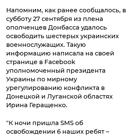
Напомним, как ранее сообщалось, в
субботу 27 сентября из плена
ополченцев Донбасса удалось
освободить шестерых украинских
военнослужащих. Такую
информацию написала на своей
странице в Facebook
уполномоченный президента
Украины по мирному
урегулированию конфликта в
Донецкой и Луганской областях
Ирина Геращенко.
"К ночи пришла SMS об
освобождении 6 наших ребят –