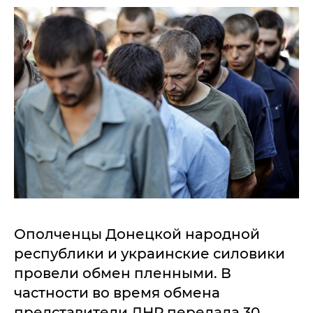
Ополченцы Донецкой народной
республики и украинские силовики
провели обмен пленными. В
частности во время обмена
представители ДНР передала 30