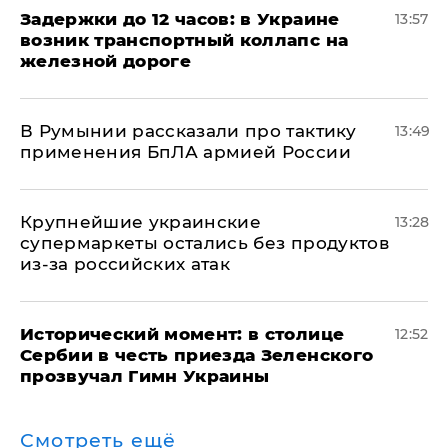
Задержки до 12 часов: в Украине
13:57
возник транспортный коллапс на
железной дороге
В Румынии рассказали про тактику
13:49
применения БпЛА армией России
Крупнейшие украинские
13:28
супермаркеты остались без продуктов
из-за российских атак
Исторический момент: в столице
12:52
Сербии в честь приезда Зеленского
прозвучал Гимн Украины
Смотреть ещё