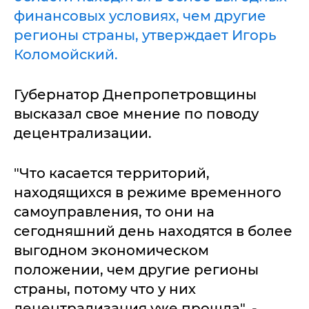
финансовых условиях, чем другие
регионы страны, утверждает Игорь
Коломойский.
Губернатор Днепропетровщины
высказал свое мнение по поводу
децентрализации.
"Что касается территорий,
находящихся в режиме временного
самоуправления, то они на
сегодняшний день находятся в более
выгодном экономическом
положении, чем другие регионы
страны, потому что у них
децентрализация уже прошла", -