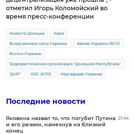
отметил Игорь Коломойский во
время пресс-конференции
Новости Донецка
Киев
Вооруженные силы Украины
Армия Украины (ВСУ)
Восток Украины
Террористическая организация "Донецкая Республика"
"ДНР"
ООС (АТО)
Нацгвардия Украины
Последние новости
Яковина назвал то, что погубит Путина
21:44
и его режим, намекнув на близкий
конец