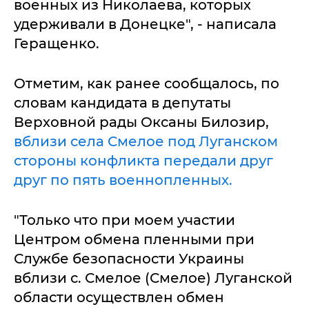
военных из Николаева, которых
удерживали в Донецке", - написала
Геращенко.
Отметим, как ранее сообщалось, по
словам кандидата в депутаты
Верховной рады Оксаны Билозир,
вблизи села Смелое под Луганском
стороны конфликта передали друг
друг по пять военнопленных.
"Только что при моем участии
Центром обмена пленными при
Службе безопасности Украины
вблизи с. Смелое (Смелое) Луганской
области осуществлен обмен