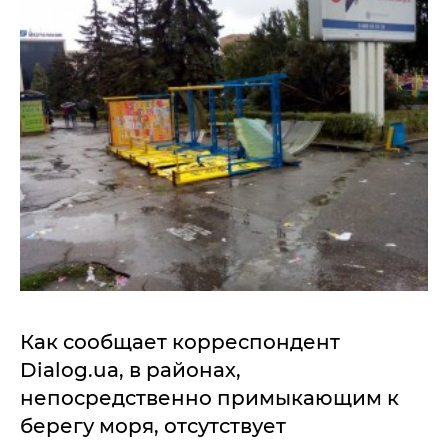
Как сообщает корреспондент
Dialog.ua, в районах,
непосредственно примыкающим к
берегу моря, отсутствует