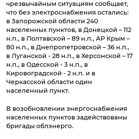
чрезвычайным ситуациям сообщает,
что без электроснабжения остались:
в Запорожской области 240
населенных пунктов, в Донецкой – 112
н.п., в Полтавской – 89 н.п., АР Крым –
80 н.п., в Днепропетровской – 36 н.п.,
в Луганской - 28 н.п., в Херсонской – 17
н.п., в Одесской - 3 н.п., в
Кировоградской - 2 н.п. и в
Черкасской области один
населенный пункт.
В возобновлении энергоснабжения
населенных пунктов задействованы
бригады облэнерго.