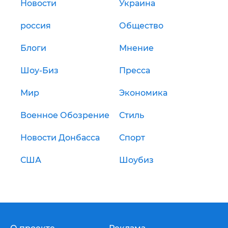
Новости
Украина
россия
Общество
Блоги
Мнение
Шоу-Биз
Пресса
Мир
Экономика
Военное Обозрение
Стиль
Новости Донбасса
Спорт
США
Шоубиз