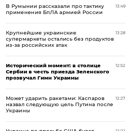
В Румынии рассказали про тактику
13:49
применения БпЛА армией России
Крупнейшие украинские
13:28
супермаркеты остались без продуктов
из-за российских атак
Исторический момент: в столице
12:52
Сербии в честь приезда Зеленского
прозвучал Гимн Украины
Может ударить ракетами: Каспаров
12:27
назвал следующую цель Путина после
Украины