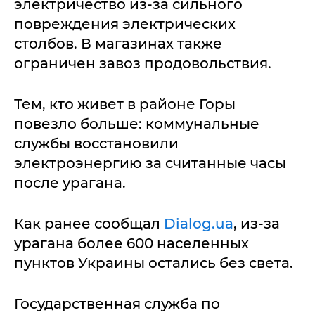
электричество из-за сильного
повреждения электрических
столбов. В магазинах также
ограничен завоз продовольствия.
Тем, кто живет в районе Горы
повезло больше: коммунальные
службы восстановили
электроэнергию за считанные часы
после урагана.
Как ранее сообщал
Dialog.ua
, из-за
урагана более 600 населенных
пунктов Украины остались без света.
Государственная служба по