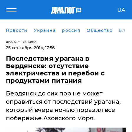
UA
Новости
Украина
россия
Общество
Блог
ДИАЛОГ
УКРАИНА
25 сентября 2014, 17:56
Последствия урагана в
Бердянске: отсутствие
электричества и перебои с
продуктами питания
Бердянск до сих пор не может
оправиться от последствий урагана,
который вчера ночью поразил все
побережье Азовского моря.