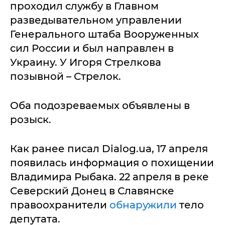
проходил службу в Главном
разведывательном управлении
Генерального штаба Вооруженных
сил России и был направлен в
Украину. У Игоря Стрелкова
позывной – Стрелок.
Оба подозреваемых объявлены в
розыск.
Как ранее писал Dialog.ua, 17 апреля
появилась информация о похищении
Владимира Рыбака. 22 апреля в реке
Северский Донец в Славянске
правоохранители
обнаружили
тело
депутата.