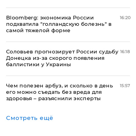
Bloomberg: экономика России
16:20
подхватила "голландскую болезнь" в
самой тяжелой форме
Соловьев прогнозирует России судьбу
16:18
Донецка из-за скорого появления
баллистики у Украины
Чем полезен арбуз, и сколько в день
15:57
его можно съедать без вреда для
здоровья – разъяснили эксперты
Смотреть ещё