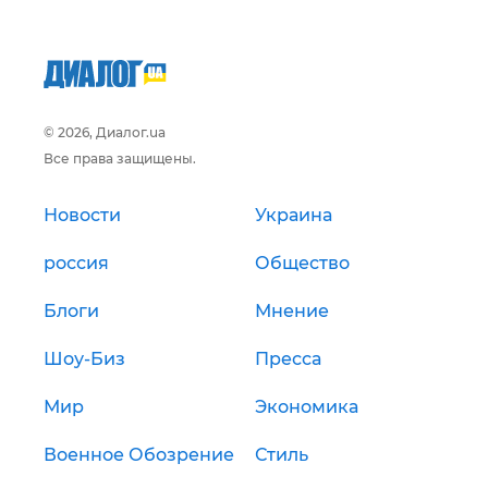
© 2026, Диалог.ua
Все права защищены.
Новости
Украина
россия
Общество
Блоги
Мнение
Шоу-Биз
Пресса
Мир
Экономика
Военное Обозрение
Стиль