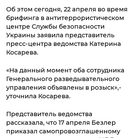
Об этом сегодня, 22 апреля во время
брифинга в антитеррористическом
центре Службы безопасности
Украины заявила представитель
пресс-центра ведомства Катерина
Косарева.
«На данный момент оба сотрудника
Генерального разведывательного
управления объявлены в розыск»,-
уточнила Косарева.
Представитель ведомства
рассказала, что 17 апреля Безлер
приказал самопровозглашенному