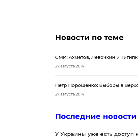
Новости по теме
СМИ: Ахметов, Левочкин и Тигип
27 августа 2014
Петр Порошенко: Выборы в Верхо
27 августа 2014
Последние новости
У Украины уже есть доступ к