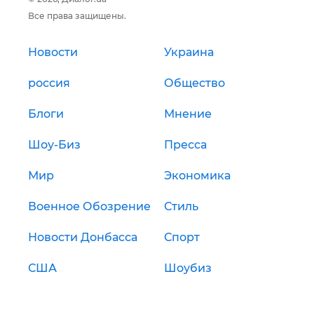
Все права защищены.
Новости
Украина
россия
Общество
Блоги
Мнение
Шоу-Биз
Пресса
Мир
Экономика
Военное Обозрение
Стиль
Новости Донбасса
Спорт
США
Шоубиз