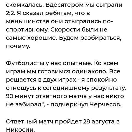
скомкалась. Вдесятером мы сыграли
2:2. Я сказал ребятам, что в
меньшинстве они отыгрались по-
спортивному. Скорости были не
самые хорошие. Будем разбираться,
почему.
Футболисты у нас опытные. Ко всем
играм мы готовимся одинаково. Все
решается в двух играх - я спокойно
отношусь к сегодняшнему результату.
90 минут ответного матча у нас никто
не забирал", - подчеркнул Черчесов.
Ответный матч пройдет 28 августа в
Никосии.