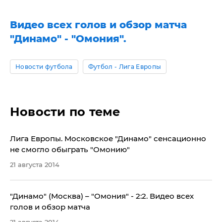
Видео всех голов и обзор матча
"Динамо" - "Омония".
Новости футбола
Футбол - Лига Европы
Новости по теме
Лига Европы. Московское "Динамо" сенсационно
не смогло обыграть "Омонию"
21 августа 2014
​"Динамо" (Москва) – "Омония" - 2:2. Видео всех
голов и обзор матча