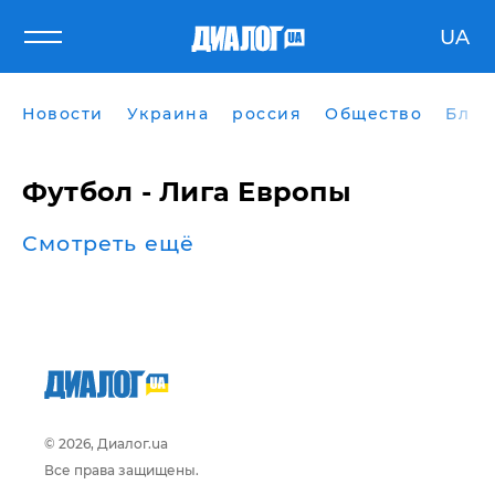
UA
Новости
Украина
россия
Общество
Блог
Футбол - Лига Европы
Смотреть ещё
© 2026, Диалог.ua
Все права защищены.