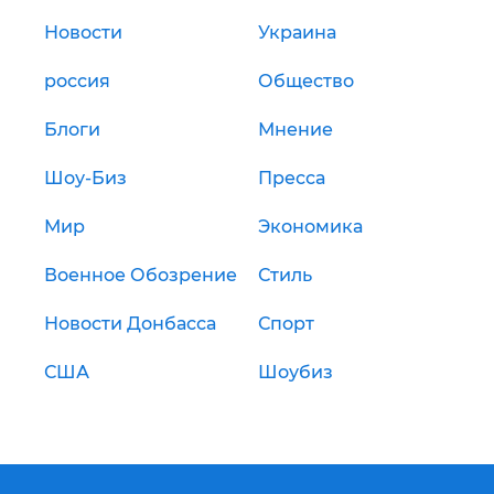
Новости
Украина
россия
Общество
Блоги
Мнение
Шоу-Биз
Пресса
Мир
Экономика
Военное Обозрение
Стиль
Новости Донбасса
Спорт
США
Шоубиз