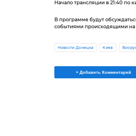
Начало трансляции в 21:40 по 
В программе будут обсуждатьс
событиями происходящими на У
Новости Донецка
Киев
Воору
+ Добавить Комментарий