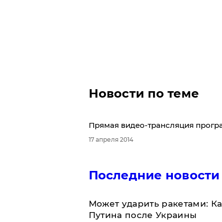
Новости по теме
Прямая видео-трансляция програм
17 апреля 2014
Последние новости
Может ударить ракетами: К
Путина после Украины