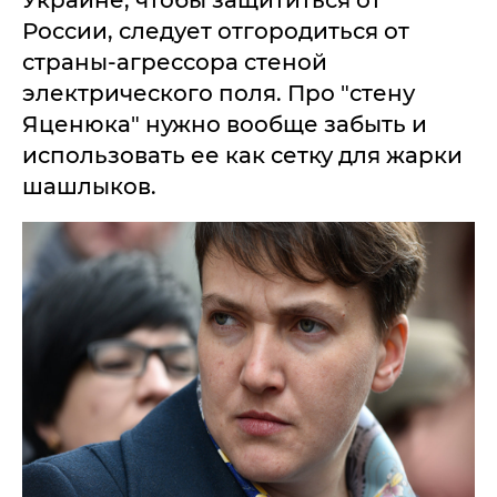
Украине, чтобы защититься от
России, следует отгородиться от
страны-агрессора стеной
электрического поля. Про "стену
Яценюка" нужно вообще забыть и
использовать ее как сетку для жарки
шашлыков.