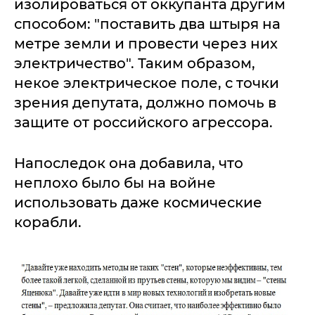
изолироваться от оккупанта другим
способом: "поставить два штыря на
метре земли и провести через них
электричество". Таким образом,
некое электрическое поле, с точки
зрения депутата, должно помочь в
защите от российского агрессора.
Напоследок она добавила, что
неплохо было бы на войне
использовать даже космические
корабли.