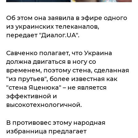
Об этом она заявила в эфире одного
из украинских телеканалов,
передает "Диалог.UA".
Савченко полагает, что Украина
должна двигаться в ногу со
временем, поэтому стена, сделанная
"из прутьев", более известная как
"стена Яценюка" – не является
эффективной и
высокотехнологичной.
В противовес этому народная
избранница предлагает