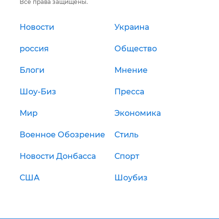
Все права защищены.
Новости
Украина
россия
Общество
Блоги
Мнение
Шоу-Биз
Пресса
Мир
Экономика
Военное Обозрение
Стиль
Новости Донбасса
Спорт
США
Шоубиз