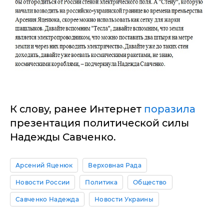
К слову, ранее Интернет
поразила
презентация политической силы
Надежды Савченко.
Арсений Яценюк
Верховная Рада
Новости России
Политика
Общество
Савченко Надежда
Новости Украины