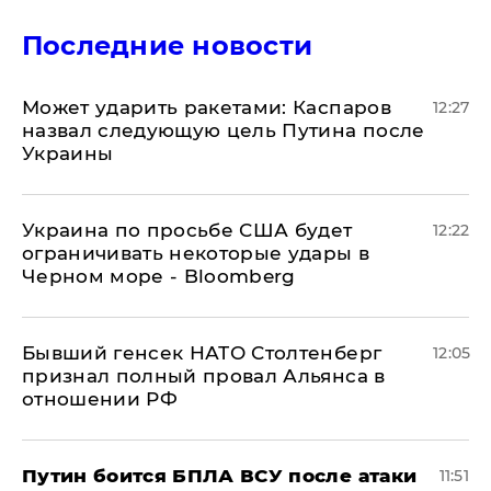
Последние новости
Может ударить ракетами: Каспаров
12:27
назвал следующую цель Путина после
Украины
Украина по просьбе США будет
12:22
ограничивать некоторые удары в
Черном море - Bloomberg
Бывший генсек НАТО Столтенберг
12:05
признал полный провал Альянса в
отношении РФ
Путин боится БПЛА ВСУ после атаки
11:51