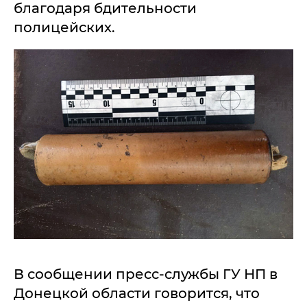
благодаря бдительности
полицейских.
В сообщении пресс-службы ГУ НП в
Донецкой области говорится, что