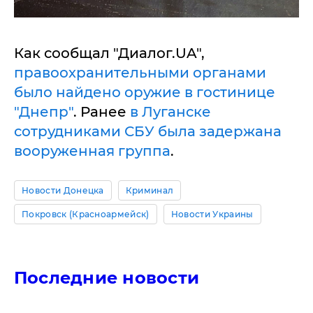
Как сообщал "Диалог.UA",
правоохранительными органами
было найдено оружие в гостинице
"Днепр"
. Ранее
в Луганске
сотрудниками СБУ была задержана
вооруженная группа
.
Новости Донецка
Криминал
Покровск (Красноармейск)
Новости Украины
Последние новости