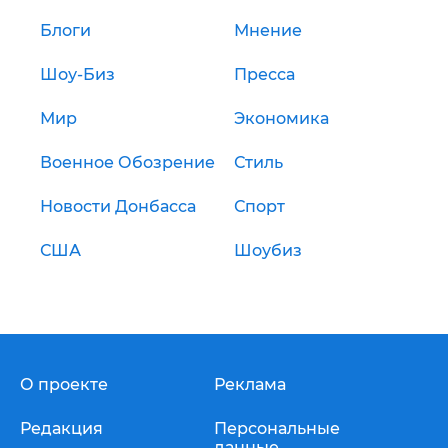
Блоги
Мнение
Шоу-Биз
Пресса
Мир
Экономика
Военное Обозрение
Стиль
Новости Донбасса
Спорт
США
Шоубиз
О проекте
Реклама
Редакция
Персональные
данные