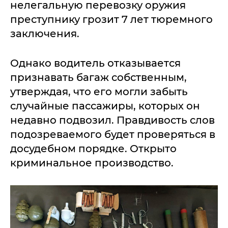
нелегальную перевозку оружия
преступнику грозит 7 лет тюремного
заключения.
Однако водитель отказывается
признавать багаж собственным,
утверждая, что его могли забыть
случайные пассажиры, которых он
недавно подвозил. Правдивость слов
подозреваемого будет проверяться в
досудебном порядке. Открыто
криминальное производство.