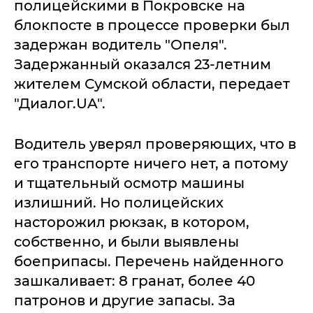
полицейскими в Покровске на
блокпосте в процессе проверки был
задержан водитель "Опеля".
Задержанный оказался 23-летним
жителем Сумской области, передает
"Диалог.UA".
Водитель уверял проверяющих, что в
его транспорте ничего нет, а потому
и тщательный осмотр машины
излишний. Но полицейских
насторожил рюкзак, в котором,
собственно, и были выявлены
боеприпасы. Перечень найденного
зашкаливает: 8 гранат, более 40
патронов и другие запасы. За