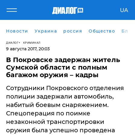
UA
Новости
Украина
россия
Общество
Блог
ДИАЛОГ
КРИМИНАЛ
9 августа 2017, 20:03
В Покровске задержан житель
Сумской области с полным
багажом оружия – кадры
Сотрудники Покровского отделения
полиции задержали автомобиль,
набитый боевым снаряжением.
Спецоперация по поимке
незаконной транспортировки
оружия была успешно проведена