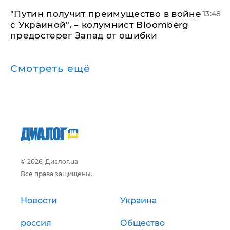
"Путин получит преимущество в войне
13:48
с Украиной", – колумнист Bloomberg
предостерег Запад от ошибки
Смотреть ещё
© 2026, Диалог.ua
Все права защищены.
Новости
Украина
россия
Общество