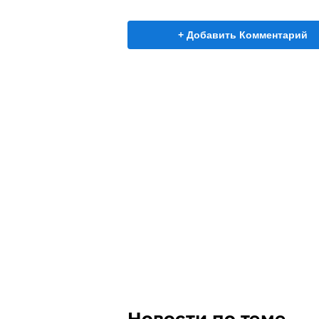
+ Добавить Комментарий
Новости по теме