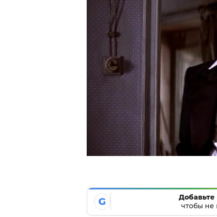
Добавьте 
G
чтобы не 