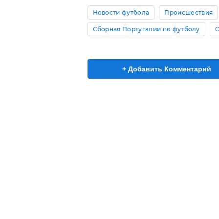
Новости футбола
Происшествия
Сборная Португалии по футболу
+ Добавить Комментарий