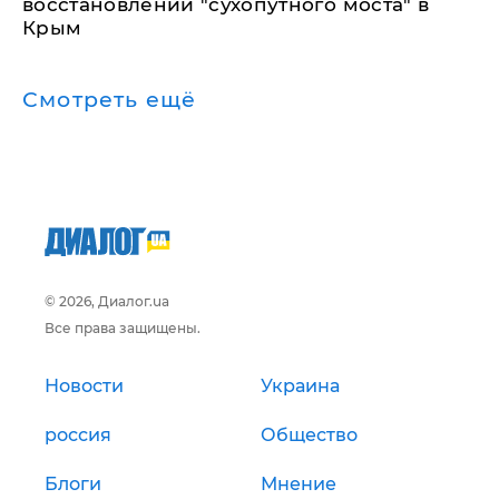
восстановлении "сухопутного моста" в
Крым
Смотреть ещё
© 2026, Диалог.ua
Все права защищены.
Новости
Украина
россия
Общество
Блоги
Мнение