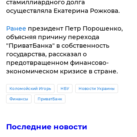
стамиллиардного долга
осуществляла Екатерина Рожкова.
Ранее
президент Петр Порошенко,
объясняя причину перехода
"ПриватБанка" в собственность
государства, рассказал о
предотвращенном финансово-
экономическом кризисе в стране.
Коломойский Игорь
НБУ
Новости Украины
Финансы
ПриватБанк
Последние новости