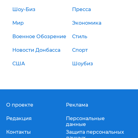
Шоу-Биз
Пресса
Мир
Экономика
Военное Обозрение
Стиль
Новости Донбасса
Спорт
США
Шоубиз
О проекте
Реклама
Редакция
Персональные
данные
Контакты
Защита персональных
данных