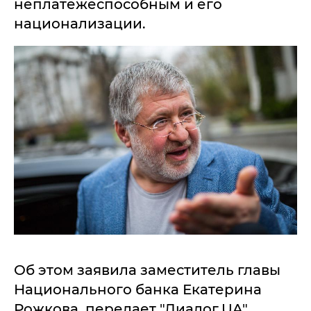
неплатежеспособным и его
национализации.
Об этом заявила заместитель главы
Национального банка Екатерина
Рожкова, передает "Диалог.UA".