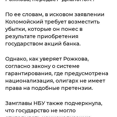
По ее словам, в исковом заявлении
Коломойский требует возместить
убытки, которые он понес в
результате приобретения
государством акций банка.
Однако, как уверяет Рожкова,
согласно закону о системе
гарантирования, где предусмотрена
национализация, олигарх не имеет
права на подобные претензии.
Замглавы НБУ также подчеркнула,
что государство не могло