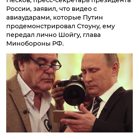
Песков, пресс-секретарь президента
России, заявил, что видео с
авиаударами, которые Путин
продемонстрировал Стоуну, ему
передал лично Шойгу, глава
Минобороны РФ.