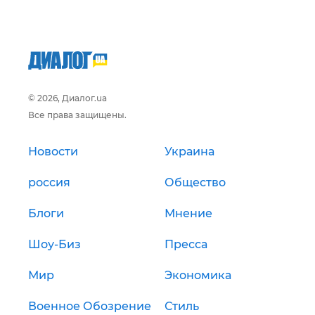
© 2026, Диалог.ua
Все права защищены.
Новости
Украина
россия
Общество
Блоги
Мнение
Шоу-Биз
Пресса
Мир
Экономика
Военное Обозрение
Стиль