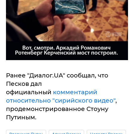
Ранее "Диалог.UA" сообщал, что
Песков дал
официальный
комментарий
относительно "сирийского видео"
,
продемонстрированное Стоуну
Путиным.