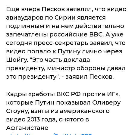
Еще вчера Песков заявлял, что видео
авиаударов по Сирии является
подлинным и на нем действительно
запечатлены российские ВВС. А уже
сегодня пресс-секретарь заявил, что
видео попало к Путину лично через
Шойгу. "Это часть доклада
президенту, министр обороны давал
это президенту", - заявил Песков.
Кадры «работы ВКС РФ против ИГ»,
которые Путин показывал Оливеру
Стоуну, взяты из американского
видео 2013 года, снятого в
Афганистане