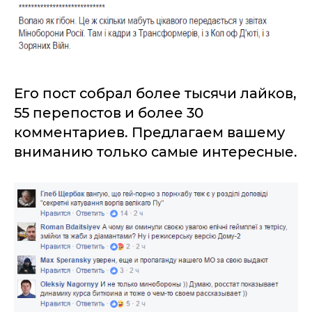
Его пост собрал более тысячи лайков,
55 перепостов и более 30
комментариев. Предлагаем вашему
вниманию только самые интересные.