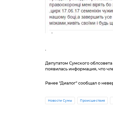
.
Депутатом Сумского облсовета 
появилась информация, что чле
Ранее "Диалог" сообщал о нев
Новости Сумы
Происшествия