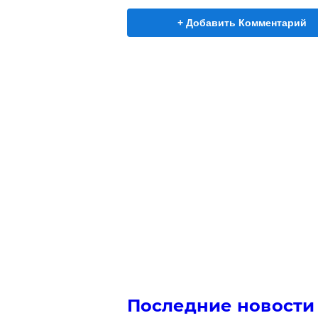
+ Добавить Комментарий
Последние новости