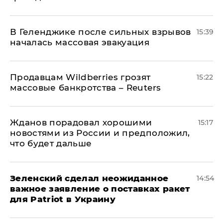
В Геленджике после сильных взрывов
15:39
началась массовая эвакуация
Продавцам Wildberries грозят
15:22
массовые банкротства – Reuters
Жданов порадовал хорошими
15:17
новостями из России и предположил,
что будет дальше
Зеленский сделал неожиданное
14:54
важное заявление о поставках ракет
для Patriot в Украину