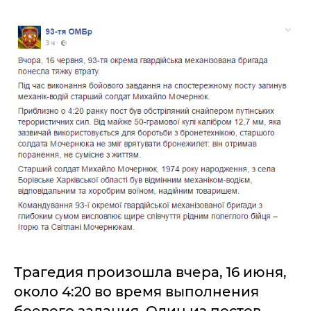
Трагедия произошла вчера, 16 июня,
около 4:20 во время выполнения
боевого задания. Один из постов