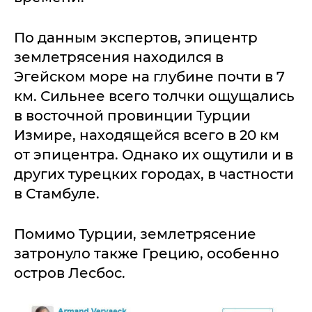
По данным экспертов, эпицентр
землетрясения находился в
Эгейском море на глубине почти в 7
км. Сильнее всего толчки ощущались
в восточной провинции Турции
Измире, находящейся всего в 20 км
от эпицентра. Однако их ощутили и в
других турецких городах, в частности
в Стамбуле.
Помимо Турции, землетрясение
затронуло также Грецию, особенно
остров Лесбос.