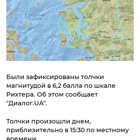
Были зафиксированы толчки
магнитудой в 6,2 балла по шкале
Рихтера. Об этом сообщает
"Диалог.UA".
Толчки произошли днем,
приблизительно в 15:30 по местному
времени.