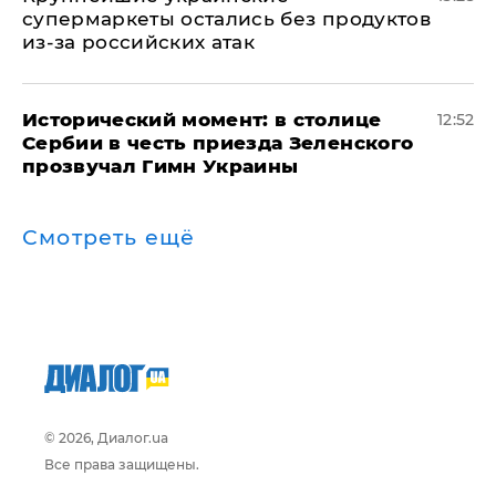
супермаркеты остались без продуктов
из-за российских атак
Исторический момент: в столице
12:52
Сербии в честь приезда Зеленского
прозвучал Гимн Украины
Смотреть ещё
© 2026, Диалог.ua
Все права защищены.