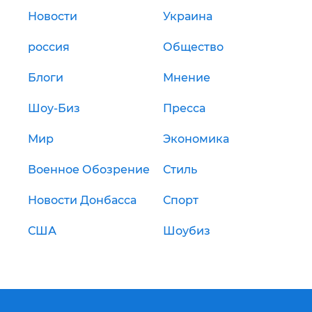
Новости
Украина
россия
Общество
Блоги
Мнение
Шоу-Биз
Пресса
Мир
Экономика
Военное Обозрение
Стиль
Новости Донбасса
Спорт
США
Шоубиз