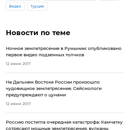
Видео
Турция
Новости по теме
Ночное землетрясение в Румынии: опубликовано
первое видео подземных толчков
12 июня 2017
​На Дальнем Востоке России произошло
чудовищное землетрясение. Сейсмологи
предупреждают о цунами
12 июня 2017
Россию постигла очередная катастрофа: Камчатку
сотрясают мощные землетрясения, вулканы