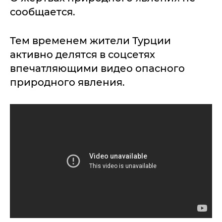
сообщается.
Тем временем жители Турции
активно делятся в соцсетях
впечатляющими видео опасного
природного явления.