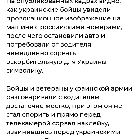
На опубликованных кадрах видно,
как украинские бойцы увидели
провокационное изображение на
машине с российскими номерами,
после чего остановили авто и
потребовали от водителя
немедленно сорвать
оскорбительную для Украины
символику.
Бойцы и ветераны украинской армии
разговаривали с водителем
достаточно жестко, при этом он не
стал спорить и прямо перед
телекамерой сорвал наклейку,
извинившись перед украинскими