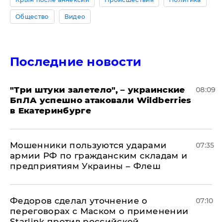
Общество
Видео
Последние новости
"Три штуки залетело", – украинские
08:09
БпЛА успешно атаковали Wildberries
в Екатеринбурге
Мошенники пользуются ударами
07:35
армии РФ по гражданским складам и
предприятиям Украины – Флеш
Федоров сделал уточнение о
07:10
переговорах с Маском о применении
Starlink против российской