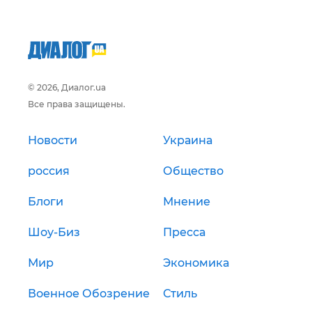
© 2026, Диалог.ua
Все права защищены.
Новости
Украина
россия
Общество
Блоги
Мнение
Шоу-Биз
Пресса
Мир
Экономика
Военное Обозрение
Стиль