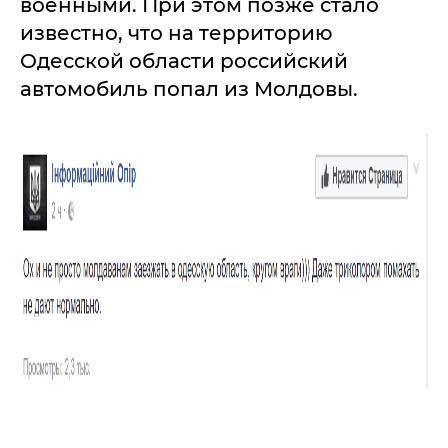
военными. При этом позже стало
известно, что на территорию
Одесской области российский
автомобиль попал из Молдовы.