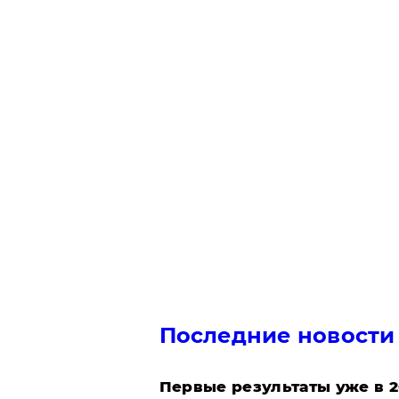
Последние новости
Первые результаты уже в 2