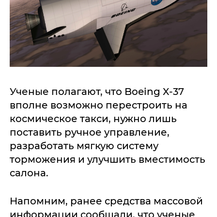
Ученые полагают, что Boeing X-37
вполне возможно перестроить на
космическое такси, нужно лишь
поставить ручное управление,
разработать мягкую систему
торможения и улучшить вместимость
салона.
Напомним, ранее средства массовой
информации сообщали, что ученые