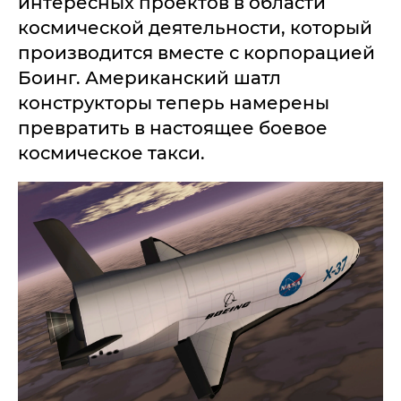
интересных проектов в области
космической деятельности, который
производится вместе с корпорацией
Боинг. Американский шатл
конструкторы теперь намерены
превратить в настоящее боевое
космическое такси.