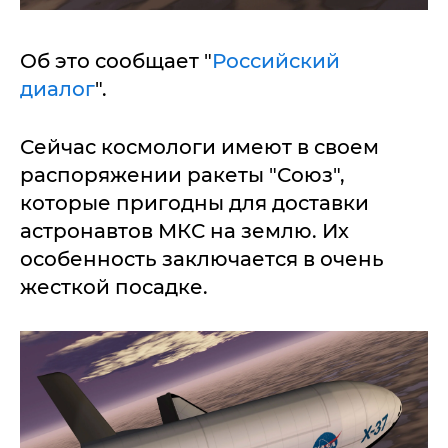
Об это сообщает "
Российский
диалог
".
Сейчас космологи имеют в своем
распоряжении ракеты "Союз",
которые пригодны для доставки
астронавтов МКС на землю. Их
особенность заключается в очень
жесткой посадке.