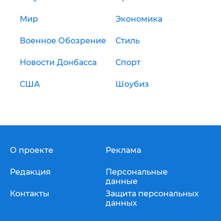
Мир
Экономика
Военное Обозрение
Стиль
Новости Донбасса
Спорт
США
Шоубиз
О проекте
Реклама
Редакция
Персональные
данные
Контакты
Защита персональных
данных