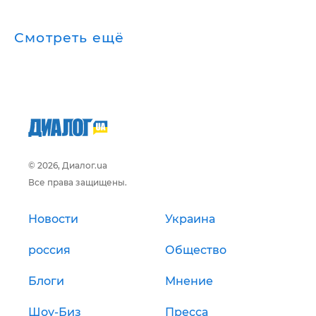
Смотреть ещё
© 2026, Диалог.ua
Все права защищены.
Новости
Украина
россия
Общество
Блоги
Мнение
Шоу-Биз
Пресса