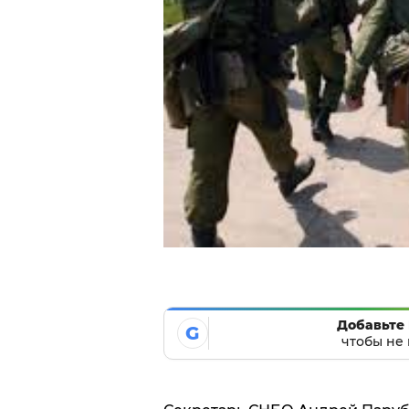
Добавьте 
G
чтобы не 