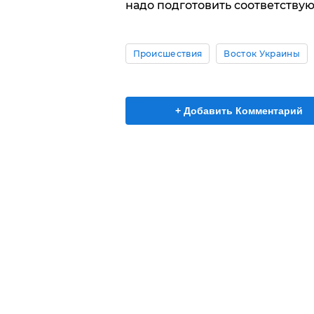
надо подготовить соответствую
Происшествия
Восток Украины
+ Добавить Комментарий