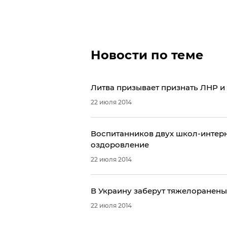
Новости по теме
Литва призывает признать ЛНР 
22 июля 2014
Воспитанников двух школ-интерн
оздоровление
22 июля 2014
В Украину заберут тяжелоранены
22 июля 2014