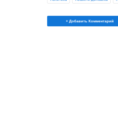
+ Добавить Комментарий